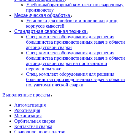
Учебно-лабораторный комплекс по сварочному
производству
Механическая обработка
Установка для шлифовки и полировки днищ,
корпусов емкостей
Стандартная сварочная техника
Спец. комплект оборудования для решения
большинства производственных задач в области
аргонодуговой сварки
Спец. комплект оборудования для решения
большинства производственных задач в области
аргонодуговой сварки на постоянном и
переменном токе
Спец. комплект оборудования для решения
большинства производственных задач в области
полуавтоматической сварки
Выполненные проекты
Автоматизация
Роботизация
Механизация
Орбитальная сварка
Контактная сварка
Сварочное производство