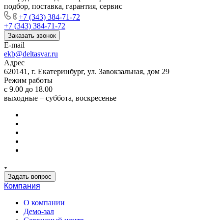
подбор, поставка, гарантия, сервис
+7 (343) 384-71-72
+7 (343) 384-71-72
Заказать звонок
E-mail
ekb@deltasvar.ru
Адрес
620141, г. Екатеринбург, ул. Завокзальная, дом 29
Режим работы
с 9.00 до 18.00
выходные – суббота, воскресенье
Задать вопрос
Компания
О компании
Демо-зал