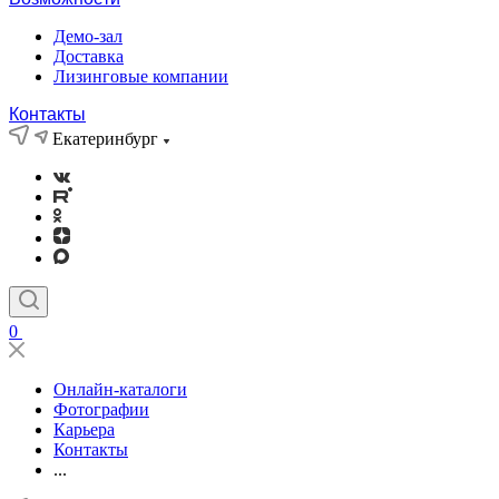
Демо-зал
Доставка
Лизинговые компании
Контакты
Екатеринбург
0
Онлайн-каталоги
Фотографии
Карьера
Контакты
...