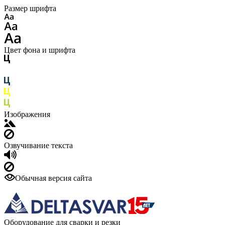
Размер шрифта
Цвет фона и шрифта
Изображения
Озвучивание текста
Обычная версия сайта
Оборудование для сварки и резки