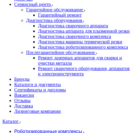
Сервисный центр
Гарантийное обслуживание
Гарантийный ремонт
Диагностика оборудования
Диагностика сварочного аппарата
Диагностика аппарата для плазменной резки
Диагностика сварочного комплекса
Диагностика машины термической резки
Диагностика роботизированного комплекса
Послегарантийное обслуживание
Ремонт лазерных аппаратов для сварки и
очистки металла
Ремонт сварочного оборудования, аппаратов
и электроинструмента
Бренды
Каталоги и документы
Сертификаты и дипломы
Вакансии
Отзывы
Доставка
Лизинговые компании
Каталог
Роботизированные комплексы