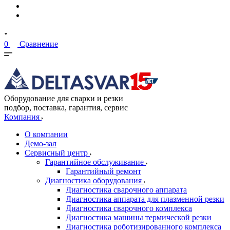
0
Сравнение
Оборудование для сварки и резки
подбор, поставка, гарантия, сервис
Компания
О компании
Демо-зал
Сервисный центр
Гарантийное обслуживание
Гарантийный ремонт
Диагностика оборудования
Диагностика сварочного аппарата
Диагностика аппарата для плазменной резки
Диагностика сварочного комплекса
Диагностика машины термической резки
Диагностика роботизированного комплекса