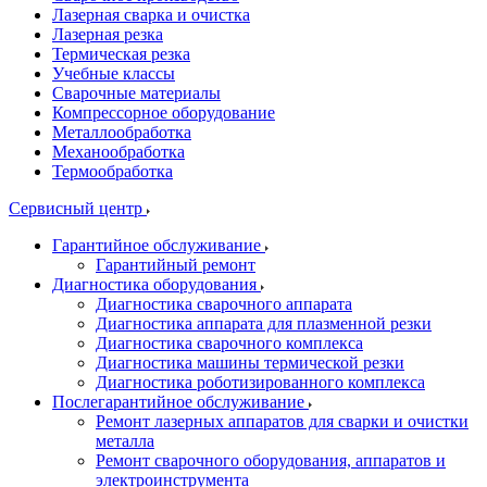
Лазерная сварка и очистка
Лазерная резка
Термическая резка
Учебные классы
Сварочные материалы
Компрессорное оборудование
Металлообработка
Механообработка
Термообработка
Сервисный центр
Гарантийное обслуживание
Гарантийный ремонт
Диагностика оборудования
Диагностика сварочного аппарата
Диагностика аппарата для плазменной резки
Диагностика сварочного комплекса
Диагностика машины термической резки
Диагностика роботизированного комплекса
Послегарантийное обслуживание
Ремонт лазерных аппаратов для сварки и очистки
металла
Ремонт сварочного оборудования, аппаратов и
электроинструмента