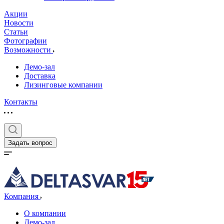
Акции
Новости
Статьи
Фотографии
Возможности
Демо-зал
Доставка
Лизинговые компании
Контакты
Задать вопрос
Компания
О компании
Демо-зал