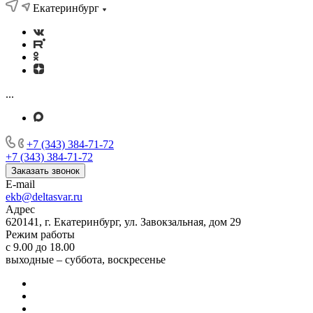
Екатеринбург
...
+7 (343) 384-71-72
+7 (343) 384-71-72
Заказать звонок
E-mail
ekb@deltasvar.ru
Адрес
620141, г. Екатеринбург, ул. Завокзальная, дом 29
Режим работы
с 9.00 до 18.00
выходные – суббота, воскресенье