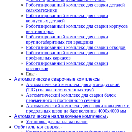
Роботизированный комплекс для сварки деталей
сельхозтехники
Роботизированный комплекс для сварки
корпусных деталей
Роботизированный комплекс для сварки корпусов
вентиляторов
Роботизированный комплекс для сварки
крупногабаритных тел вращения
Роботизированный комплекс для сварки отводов
Роботизированный комплекс для сварки
профильных каркасов
Роботизированный комплекс для сварки
ростверков
Еще
Автоматические сварочные комплексы
Автоматический комплекс для аргонодуговой
(TIG) сварки толстостенных труб
Автоматический комплекс для сварки балок
переменного и постоянного сечения
Автоматический комплекс для сварки кольцевых и
продольных швов на базе колонны 4000x4000 мм
Автоматические наплавочные комплексы
Установка для наплавки валов
Орбитальная сварка