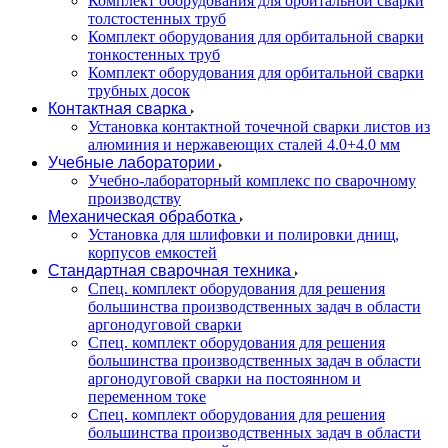
Комплект оборудования для орбитальной сварки
толстостенных труб
Комплект оборудования для орбитальной сварки
тонкостенных труб
Комплект оборудования для орбитальной сварки
трубных досок
Контактная сварка
Установка контактной точечной сварки листов из
алюминия и нержавеющих сталей 4.0+4.0 мм
Учебные лаборатории
Учебно-лабораторный комплекс по сварочному
производству
Механическая обработка
Установка для шлифовки и полировки днищ,
корпусов емкостей
Стандартная сварочная техника
Спец. комплект оборудования для решения
большинства производственных задач в области
аргонодуговой сварки
Спец. комплект оборудования для решения
большинства производственных задач в области
аргонодуговой сварки на постоянном и
переменном токе
Спец. комплект оборудования для решения
большинства производственных задач в области