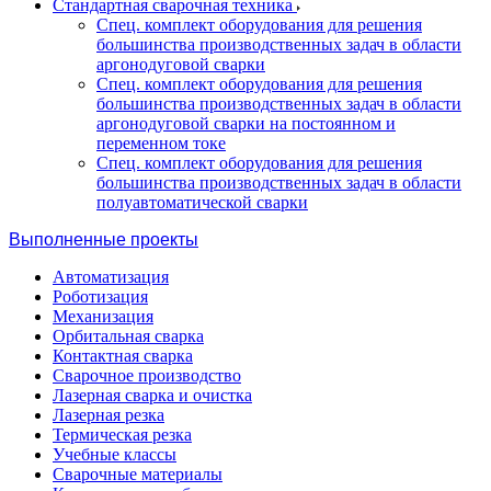
Стандартная сварочная техника
Спец. комплект оборудования для решения
большинства производственных задач в области
аргонодуговой сварки
Спец. комплект оборудования для решения
большинства производственных задач в области
аргонодуговой сварки на постоянном и
переменном токе
Спец. комплект оборудования для решения
большинства производственных задач в области
полуавтоматической сварки
Выполненные проекты
Автоматизация
Роботизация
Механизация
Орбитальная сварка
Контактная сварка
Сварочное производство
Лазерная сварка и очистка
Лазерная резка
Термическая резка
Учебные классы
Сварочные материалы