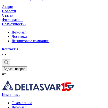
Акции
Новости
Статьи
Фотографии
Возможности
Демо-зал
Доставка
Лизинговые компании
Контакты
Задать вопрос
Компания
О компании
Демо-зал