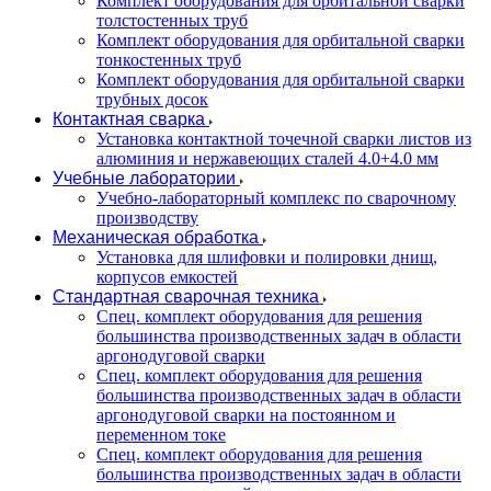
Комплект оборудования для орбитальной сварки
толстостенных труб
Комплект оборудования для орбитальной сварки
тонкостенных труб
Комплект оборудования для орбитальной сварки
трубных досок
Контактная сварка
Установка контактной точечной сварки листов из
алюминия и нержавеющих сталей 4.0+4.0 мм
Учебные лаборатории
Учебно-лабораторный комплекс по сварочному
производству
Механическая обработка
Установка для шлифовки и полировки днищ,
корпусов емкостей
Стандартная сварочная техника
Спец. комплект оборудования для решения
большинства производственных задач в области
аргонодуговой сварки
Спец. комплект оборудования для решения
большинства производственных задач в области
аргонодуговой сварки на постоянном и
переменном токе
Спец. комплект оборудования для решения
большинства производственных задач в области