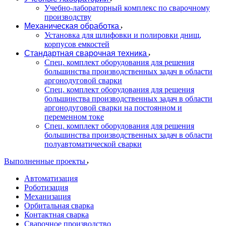
Учебно-лабораторный комплекс по сварочному
производству
Механическая обработка
Установка для шлифовки и полировки днищ,
корпусов емкостей
Стандартная сварочная техника
Спец. комплект оборудования для решения
большинства производственных задач в области
аргонодуговой сварки
Спец. комплект оборудования для решения
большинства производственных задач в области
аргонодуговой сварки на постоянном и
переменном токе
Спец. комплект оборудования для решения
большинства производственных задач в области
полуавтоматической сварки
Выполненные проекты
Автоматизация
Роботизация
Механизация
Орбитальная сварка
Контактная сварка
Сварочное производство