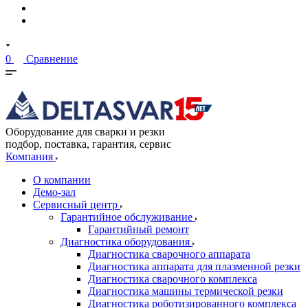
0
Сравнение
Оборудование для сварки и резки
подбор, поставка, гарантия, сервис
Компания
О компании
Демо-зал
Сервисный центр
Гарантийное обслуживание
Гарантийный ремонт
Диагностика оборудования
Диагностика сварочного аппарата
Диагностика аппарата для плазменной резки
Диагностика сварочного комплекса
Диагностика машины термической резки
Диагностика роботизированного комплекса