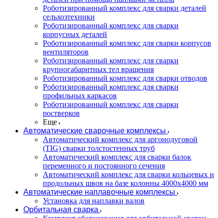
Роботизированный комплекс для сварки деталей
сельхозтехники
Роботизированный комплекс для сварки
корпусных деталей
Роботизированный комплекс для сварки корпусов
вентиляторов
Роботизированный комплекс для сварки
крупногабаритных тел вращения
Роботизированный комплекс для сварки отводов
Роботизированный комплекс для сварки
профильных каркасов
Роботизированный комплекс для сварки
ростверков
Еще
Автоматические сварочные комплексы
Автоматический комплекс для аргонодуговой
(TIG) сварки толстостенных труб
Автоматический комплекс для сварки балок
переменного и постоянного сечения
Автоматический комплекс для сварки кольцевых и
продольных швов на базе колонны 4000x4000 мм
Автоматические наплавочные комплексы
Установка для наплавки валов
Орбитальная сварка