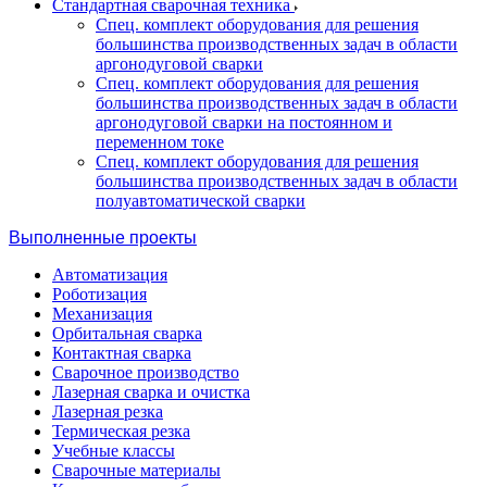
Стандартная сварочная техника
Спец. комплект оборудования для решения
большинства производственных задач в области
аргонодуговой сварки
Спец. комплект оборудования для решения
большинства производственных задач в области
аргонодуговой сварки на постоянном и
переменном токе
Спец. комплект оборудования для решения
большинства производственных задач в области
полуавтоматической сварки
Выполненные проекты
Автоматизация
Роботизация
Механизация
Орбитальная сварка
Контактная сварка
Сварочное производство
Лазерная сварка и очистка
Лазерная резка
Термическая резка
Учебные классы
Сварочные материалы