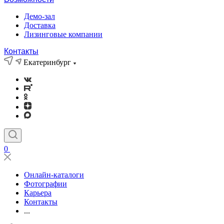
Демо-зал
Доставка
Лизинговые компании
Контакты
Екатеринбург
0
Онлайн-каталоги
Фотографии
Карьера
Контакты
...