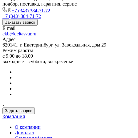
подбор, поставка, гарантия, сервис
+7 (343) 384-71-72
+7 (343) 384-71-72
Заказать звонок
E-mail
ekb@deltasvar.ru
Адрес
620141, г. Екатеринбург, ул. Завокзальная, дом 29
Режим работы
с 9.00 до 18.00
выходные – суббота, воскресенье
Задать вопрос
Компания
О компании
Демо-зал