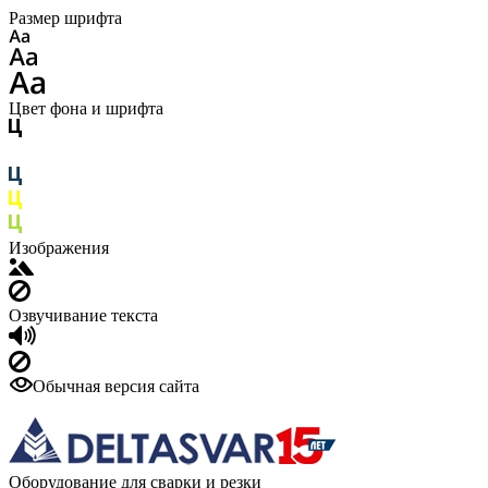
Размер шрифта
Цвет фона и шрифта
Изображения
Озвучивание текста
Обычная версия сайта
Оборудование для сварки и резки