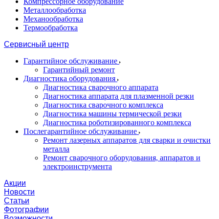
Компрессорное оборудование
Металлообработка
Механообработка
Термообработка
Сервисный центр
Гарантийное обслуживание
Гарантийный ремонт
Диагностика оборудования
Диагностика сварочного аппарата
Диагностика аппарата для плазменной резки
Диагностика сварочного комплекса
Диагностика машины термической резки
Диагностика роботизированного комплекса
Послегарантийное обслуживание
Ремонт лазерных аппаратов для сварки и очистки
металла
Ремонт сварочного оборудования, аппаратов и
электроинструмента
Акции
Новости
Статьи
Фотографии
Возможности