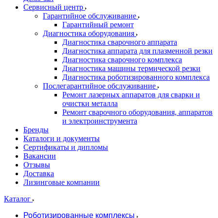
Сервисный центр
Гарантийное обслуживание
Гарантийный ремонт
Диагностика оборудования
Диагностика сварочного аппарата
Диагностика аппарата для плазменной резки
Диагностика сварочного комплекса
Диагностика машины термической резки
Диагностика роботизированного комплекса
Послегарантийное обслуживание
Ремонт лазерных аппаратов для сварки и
очистки металла
Ремонт сварочного оборудования, аппаратов
и электроинструмента
Бренды
Каталоги и документы
Сертификаты и дипломы
Вакансии
Отзывы
Доставка
Лизинговые компании
Каталог
Роботизированные комплексы