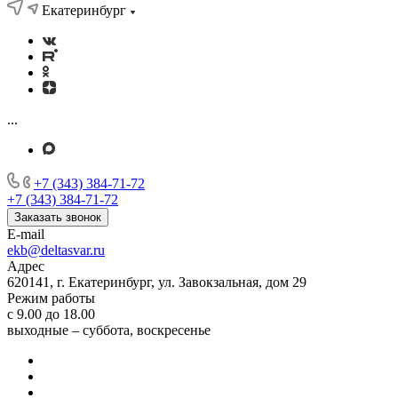
Екатеринбург
...
+7 (343) 384-71-72
+7 (343) 384-71-72
Заказать звонок
E-mail
ekb@deltasvar.ru
Адрес
620141, г. Екатеринбург, ул. Завокзальная, дом 29
Режим работы
с 9.00 до 18.00
выходные – суббота, воскресенье