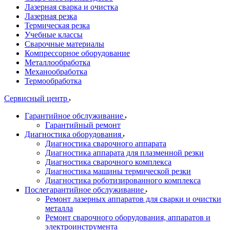
Лазерная сварка и очистка
Лазерная резка
Термическая резка
Учебные классы
Сварочные материалы
Компрессорное оборудование
Металлообработка
Механообработка
Термообработка
Сервисный центр
Гарантийное обслуживание
Гарантийный ремонт
Диагностика оборудования
Диагностика сварочного аппарата
Диагностика аппарата для плазменной резки
Диагностика сварочного комплекса
Диагностика машины термической резки
Диагностика роботизированного комплекса
Послегарантийное обслуживание
Ремонт лазерных аппаратов для сварки и очистки
металла
Ремонт сварочного оборудования, аппаратов и
электроинструмента