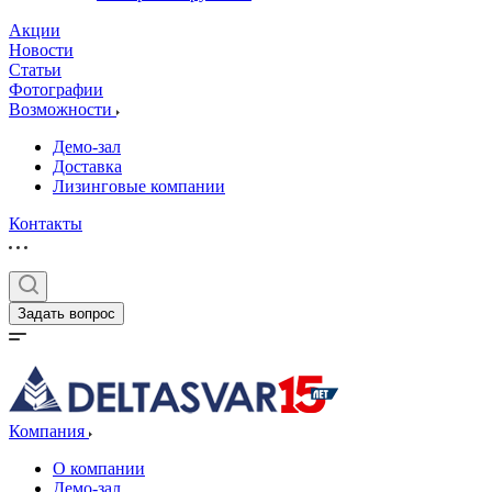
Акции
Новости
Статьи
Фотографии
Возможности
Демо-зал
Доставка
Лизинговые компании
Контакты
Задать вопрос
Компания
О компании
Демо-зал