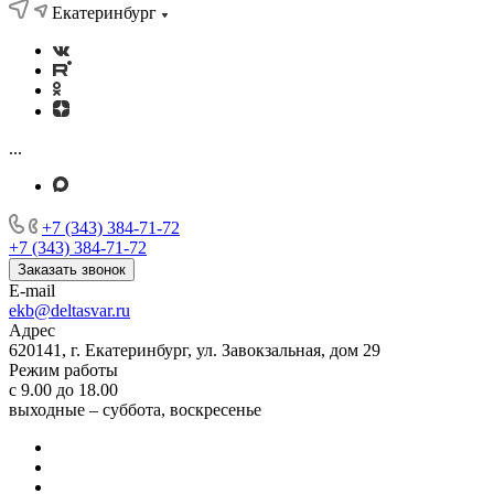
Екатеринбург
...
+7 (343) 384-71-72
+7 (343) 384-71-72
Заказать звонок
E-mail
ekb@deltasvar.ru
Адрес
620141, г. Екатеринбург, ул. Завокзальная, дом 29
Режим работы
с 9.00 до 18.00
выходные – суббота, воскресенье