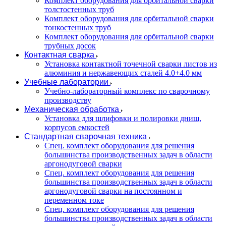
Комплект оборудования для орбитальной сварки
толстостенных труб
Комплект оборудования для орбитальной сварки
тонкостенных труб
Комплект оборудования для орбитальной сварки
трубных досок
Контактная сварка
Установка контактной точечной сварки листов из
алюминия и нержавеющих сталей 4.0+4.0 мм
Учебные лаборатории
Учебно-лабораторный комплекс по сварочному
производству
Механическая обработка
Установка для шлифовки и полировки днищ,
корпусов емкостей
Стандартная сварочная техника
Спец. комплект оборудования для решения
большинства производственных задач в области
аргонодуговой сварки
Спец. комплект оборудования для решения
большинства производственных задач в области
аргонодуговой сварки на постоянном и
переменном токе
Спец. комплект оборудования для решения
большинства производственных задач в области