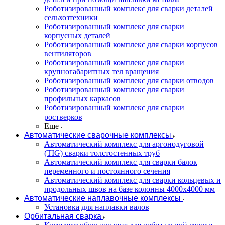
Роботизированный комплекс для сварки деталей
сельхозтехники
Роботизированный комплекс для сварки
корпусных деталей
Роботизированный комплекс для сварки корпусов
вентиляторов
Роботизированный комплекс для сварки
крупногабаритных тел вращения
Роботизированный комплекс для сварки отводов
Роботизированный комплекс для сварки
профильных каркасов
Роботизированный комплекс для сварки
ростверков
Еще
Автоматические сварочные комплексы
Автоматический комплекс для аргонодуговой
(TIG) сварки толстостенных труб
Автоматический комплекс для сварки балок
переменного и постоянного сечения
Автоматический комплекс для сварки кольцевых и
продольных швов на базе колонны 4000x4000 мм
Автоматические наплавочные комплексы
Установка для наплавки валов
Орбитальная сварка