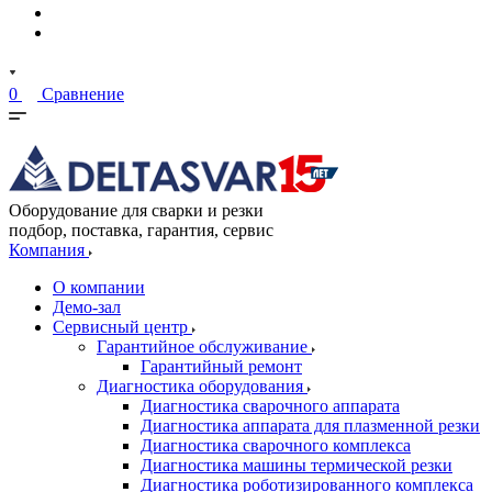
0
Сравнение
Оборудование для сварки и резки
подбор, поставка, гарантия, сервис
Компания
О компании
Демо-зал
Сервисный центр
Гарантийное обслуживание
Гарантийный ремонт
Диагностика оборудования
Диагностика сварочного аппарата
Диагностика аппарата для плазменной резки
Диагностика сварочного комплекса
Диагностика машины термической резки
Диагностика роботизированного комплекса