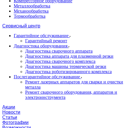
Компрессорное оборудование
Металлообработка
Механообработка
Термообработка
Сервисный центр
Гарантийное обслуживание
Гарантийный ремонт
Диагностика оборудования
Диагностика сварочного аппарата
Диагностика аппарата для плазменной резки
Диагностика сварочного комплекса
Диагностика машины термической резки
Диагностика роботизированного комплекса
Послегарантийное обслуживание
Ремонт лазерных аппаратов для сварки и очистки
металла
Ремонт сварочного оборудования, аппаратов и
электроинструмента
Акции
Новости
Статьи
Фотографии
Возможности