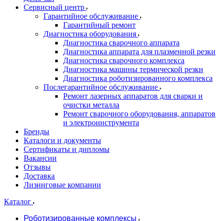
Сервисный центр
Гарантийное обслуживание
Гарантийный ремонт
Диагностика оборудования
Диагностика сварочного аппарата
Диагностика аппарата для плазменной резки
Диагностика сварочного комплекса
Диагностика машины термической резки
Диагностика роботизированного комплекса
Послегарантийное обслуживание
Ремонт лазерных аппаратов для сварки и
очистки металла
Ремонт сварочного оборудования, аппаратов
и электроинструмента
Бренды
Каталоги и документы
Сертификаты и дипломы
Вакансии
Отзывы
Доставка
Лизинговые компании
Каталог
Роботизированные комплексы