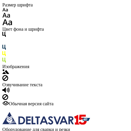
Размер шрифта
Цвет фона и шрифта
Изображения
Озвучивание текста
Обычная версия сайта
Оборудование для сварки и резки