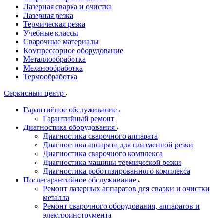
Лазерная сварка и очистка
Лазерная резка
Термическая резка
Учебные классы
Сварочные материалы
Компрессорное оборудование
Металлообработка
Механообработка
Термообработка
Сервисный центр
Гарантийное обслуживание
Гарантийный ремонт
Диагностика оборудования
Диагностика сварочного аппарата
Диагностика аппарата для плазменной резки
Диагностика сварочного комплекса
Диагностика машины термической резки
Диагностика роботизированного комплекса
Послегарантийное обслуживание
Ремонт лазерных аппаратов для сварки и очистки
металла
Ремонт сварочного оборудования, аппаратов и
электроинструмента