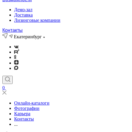
Демо-зал
Доставка
Лизинговые компании
Контакты
Екатеринбург
0
Онлайн-каталоги
Фотографии
Карьера
Контакты
...