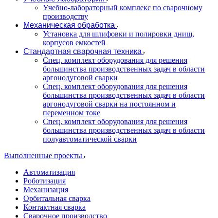
Учебно-лабораторный комплекс по сварочному
производству
Механическая обработка
Установка для шлифовки и полировки днищ,
корпусов емкостей
Стандартная сварочная техника
Спец. комплект оборудования для решения
большинства производственных задач в области
аргонодуговой сварки
Спец. комплект оборудования для решения
большинства производственных задач в области
аргонодуговой сварки на постоянном и
переменном токе
Спец. комплект оборудования для решения
большинства производственных задач в области
полуавтоматической сварки
Выполненные проекты
Автоматизация
Роботизация
Механизация
Орбитальная сварка
Контактная сварка
Сварочное производство