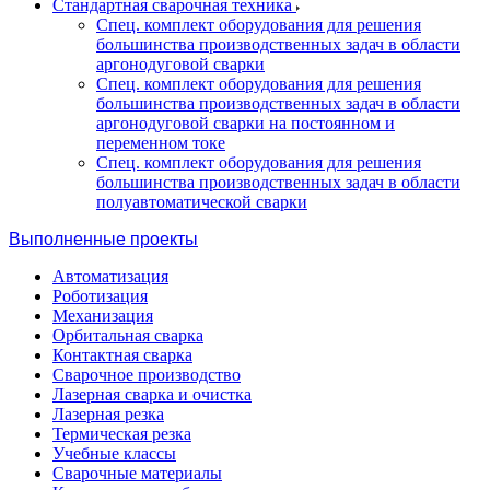
Стандартная сварочная техника
Спец. комплект оборудования для решения
большинства производственных задач в области
аргонодуговой сварки
Спец. комплект оборудования для решения
большинства производственных задач в области
аргонодуговой сварки на постоянном и
переменном токе
Спец. комплект оборудования для решения
большинства производственных задач в области
полуавтоматической сварки
Выполненные проекты
Автоматизация
Роботизация
Механизация
Орбитальная сварка
Контактная сварка
Сварочное производство
Лазерная сварка и очистка
Лазерная резка
Термическая резка
Учебные классы
Сварочные материалы