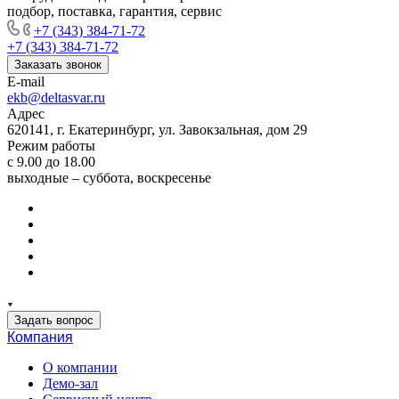
подбор, поставка, гарантия, сервис
+7 (343) 384-71-72
+7 (343) 384-71-72
Заказать звонок
E-mail
ekb@deltasvar.ru
Адрес
620141, г. Екатеринбург, ул. Завокзальная, дом 29
Режим работы
с 9.00 до 18.00
выходные – суббота, воскресенье
Задать вопрос
Компания
О компании
Демо-зал