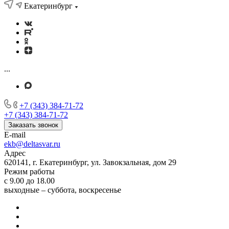
Екатеринбург
...
+7 (343) 384-71-72
+7 (343) 384-71-72
Заказать звонок
E-mail
ekb@deltasvar.ru
Адрес
620141, г. Екатеринбург, ул. Завокзальная, дом 29
Режим работы
с 9.00 до 18.00
выходные – суббота, воскресенье