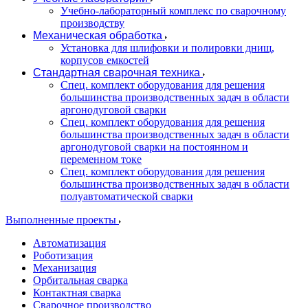
Учебно-лабораторный комплекс по сварочному
производству
Механическая обработка
Установка для шлифовки и полировки днищ,
корпусов емкостей
Стандартная сварочная техника
Спец. комплект оборудования для решения
большинства производственных задач в области
аргонодуговой сварки
Спец. комплект оборудования для решения
большинства производственных задач в области
аргонодуговой сварки на постоянном и
переменном токе
Спец. комплект оборудования для решения
большинства производственных задач в области
полуавтоматической сварки
Выполненные проекты
Автоматизация
Роботизация
Механизация
Орбитальная сварка
Контактная сварка
Сварочное производство