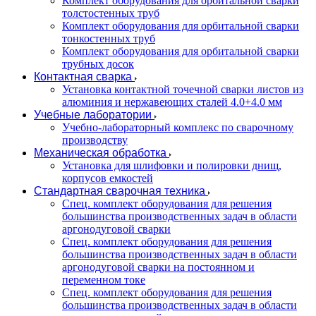
Комплект оборудования для орбитальной сварки
толстостенных труб
Комплект оборудования для орбитальной сварки
тонкостенных труб
Комплект оборудования для орбитальной сварки
трубных досок
Контактная сварка
Установка контактной точечной сварки листов из
алюминия и нержавеющих сталей 4.0+4.0 мм
Учебные лаборатории
Учебно-лабораторный комплекс по сварочному
производству
Механическая обработка
Установка для шлифовки и полировки днищ,
корпусов емкостей
Стандартная сварочная техника
Спец. комплект оборудования для решения
большинства производственных задач в области
аргонодуговой сварки
Спец. комплект оборудования для решения
большинства производственных задач в области
аргонодуговой сварки на постоянном и
переменном токе
Спец. комплект оборудования для решения
большинства производственных задач в области