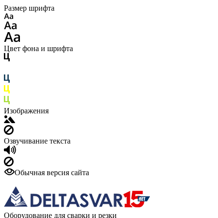
Размер шрифта
Цвет фона и шрифта
Изображения
Озвучивание текста
Обычная версия сайта
Оборудование для сварки и резки