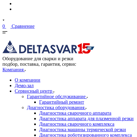
0
Сравнение
Оборудование для сварки и резки
подбор, поставка, гарантия, сервис
Компания
О компании
Демо-зал
Сервисный центр
Гарантийное обслуживание
Гарантийный ремонт
Диагностика оборудования
Диагностика сварочного аппарата
Диагностика аппарата для плазменной резки
Диагностика сварочного комплекса
Диагностика машины термической резки
Диагностика роботизированного комплекса