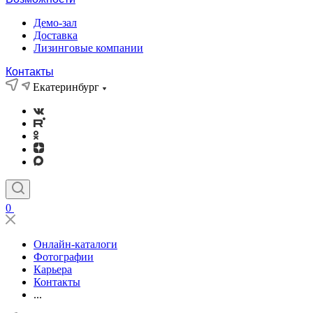
Демо-зал
Доставка
Лизинговые компании
Контакты
Екатеринбург
0
Онлайн-каталоги
Фотографии
Карьера
Контакты
...