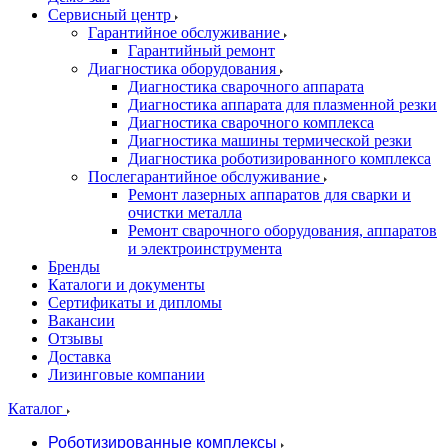
Сервисный центр
Гарантийное обслуживание
Гарантийный ремонт
Диагностика оборудования
Диагностика сварочного аппарата
Диагностика аппарата для плазменной резки
Диагностика сварочного комплекса
Диагностика машины термической резки
Диагностика роботизированного комплекса
Послегарантийное обслуживание
Ремонт лазерных аппаратов для сварки и
очистки металла
Ремонт сварочного оборудования, аппаратов
и электроинструмента
Бренды
Каталоги и документы
Сертификаты и дипломы
Вакансии
Отзывы
Доставка
Лизинговые компании
Каталог
Роботизированные комплексы