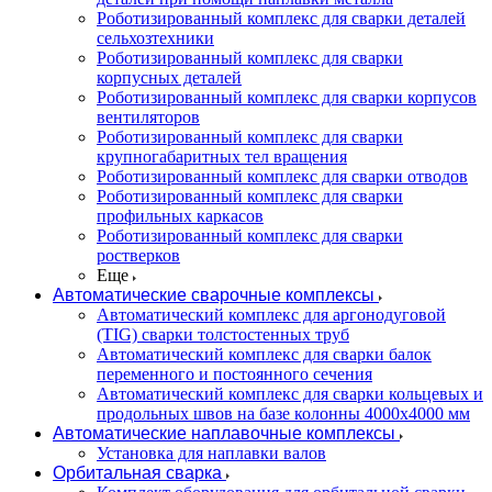
Роботизированный комплекс для сварки деталей
сельхозтехники
Роботизированный комплекс для сварки
корпусных деталей
Роботизированный комплекс для сварки корпусов
вентиляторов
Роботизированный комплекс для сварки
крупногабаритных тел вращения
Роботизированный комплекс для сварки отводов
Роботизированный комплекс для сварки
профильных каркасов
Роботизированный комплекс для сварки
ростверков
Еще
Автоматические сварочные комплексы
Автоматический комплекс для аргонодуговой
(TIG) сварки толстостенных труб
Автоматический комплекс для сварки балок
переменного и постоянного сечения
Автоматический комплекс для сварки кольцевых и
продольных швов на базе колонны 4000x4000 мм
Автоматические наплавочные комплексы
Установка для наплавки валов
Орбитальная сварка