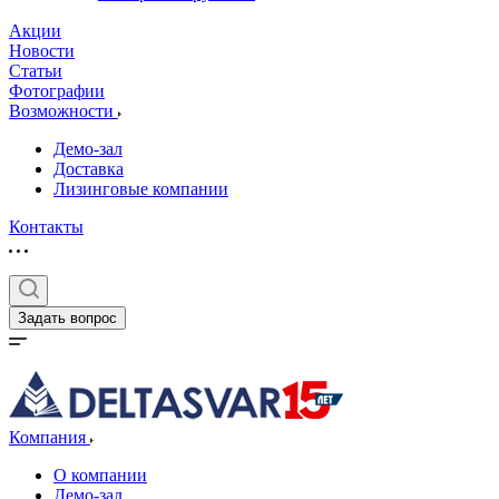
Акции
Новости
Статьи
Фотографии
Возможности
Демо-зал
Доставка
Лизинговые компании
Контакты
Задать вопрос
Компания
О компании
Демо-зал