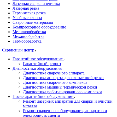
Лазерная сварка и очистка
Лазерная резка
Термическая резка
Учебные классы
Сварочные материалы
Компрессорное оборудование
Металлообработка
Механообработка
Термообработка
Сервисный центр
Гарантийное обслуживание
Гарантийный ремонт
Диагностика оборудования
Диагностика сварочного аппарата
Диагностика аппарата для плазменной резки
Диагностика сварочного комплекса
Диагностика машины термической резки
Диагностика роботизированного комплекса
Послегарантийное обслуживание
Ремонт лазерных аппаратов для сварки и очистки
металла
Ремонт сварочного оборудования, аппаратов и
электроинструмента