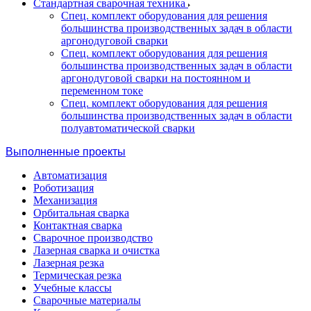
Стандартная сварочная техника
Спец. комплект оборудования для решения
большинства производственных задач в области
аргонодуговой сварки
Спец. комплект оборудования для решения
большинства производственных задач в области
аргонодуговой сварки на постоянном и
переменном токе
Спец. комплект оборудования для решения
большинства производственных задач в области
полуавтоматической сварки
Выполненные проекты
Автоматизация
Роботизация
Механизация
Орбитальная сварка
Контактная сварка
Сварочное производство
Лазерная сварка и очистка
Лазерная резка
Термическая резка
Учебные классы
Сварочные материалы