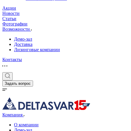
Акции
Новости
Статьи
Фотографии
Возможности
Демо-зал
Доставка
Лизинговые компании
Контакты
Задать вопрос
Компания
О компании
Демо-зал