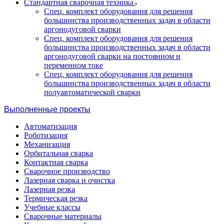
Стандартная сварочная техника
Спец. комплект оборудования для решения
большинства производственных задач в области
аргонодуговой сварки
Спец. комплект оборудования для решения
большинства производственных задач в области
аргонодуговой сварки на постоянном и
переменном токе
Спец. комплект оборудования для решения
большинства производственных задач в области
полуавтоматической сварки
Выполненные проекты
Автоматизация
Роботизация
Механизация
Орбитальная сварка
Контактная сварка
Сварочное производство
Лазерная сварка и очистка
Лазерная резка
Термическая резка
Учебные классы
Сварочные материалы