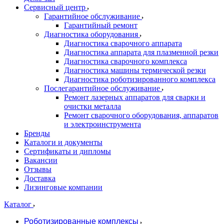
Сервисный центр
Гарантийное обслуживание
Гарантийный ремонт
Диагностика оборудования
Диагностика сварочного аппарата
Диагностика аппарата для плазменной резки
Диагностика сварочного комплекса
Диагностика машины термической резки
Диагностика роботизированного комплекса
Послегарантийное обслуживание
Ремонт лазерных аппаратов для сварки и
очистки металла
Ремонт сварочного оборудования, аппаратов
и электроинструмента
Бренды
Каталоги и документы
Сертификаты и дипломы
Вакансии
Отзывы
Доставка
Лизинговые компании
Каталог
Роботизированные комплексы