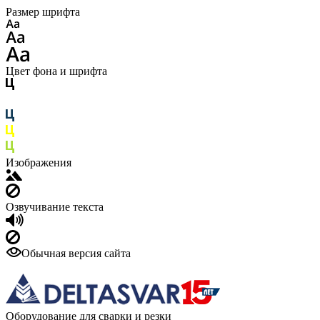
Размер шрифта
Цвет фона и шрифта
Изображения
Озвучивание текста
Обычная версия сайта
Оборудование для сварки и резки