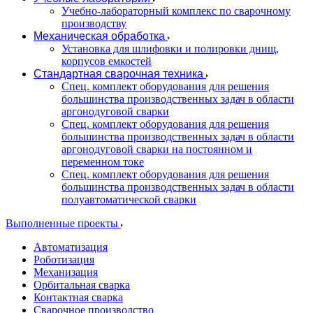
Учебно-лабораторный комплекс по сварочному
производству
Механическая обработка
Установка для шлифовки и полировки днищ,
корпусов емкостей
Стандартная сварочная техника
Спец. комплект оборудования для решения
большинства производственных задач в области
аргонодуговой сварки
Спец. комплект оборудования для решения
большинства производственных задач в области
аргонодуговой сварки на постоянном и
переменном токе
Спец. комплект оборудования для решения
большинства производственных задач в области
полуавтоматической сварки
Выполненные проекты
Автоматизация
Роботизация
Механизация
Орбитальная сварка
Контактная сварка
Сварочное производство