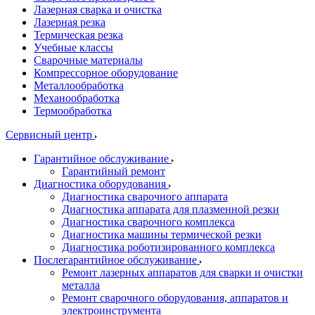
Лазерная сварка и очистка
Лазерная резка
Термическая резка
Учебные классы
Сварочные материалы
Компрессорное оборудование
Металлообработка
Механообработка
Термообработка
Сервисный центр
Гарантийное обслуживание
Гарантийный ремонт
Диагностика оборудования
Диагностика сварочного аппарата
Диагностика аппарата для плазменной резки
Диагностика сварочного комплекса
Диагностика машины термической резки
Диагностика роботизированного комплекса
Послегарантийное обслуживание
Ремонт лазерных аппаратов для сварки и очистки
металла
Ремонт сварочного оборудования, аппаратов и
электроинструмента