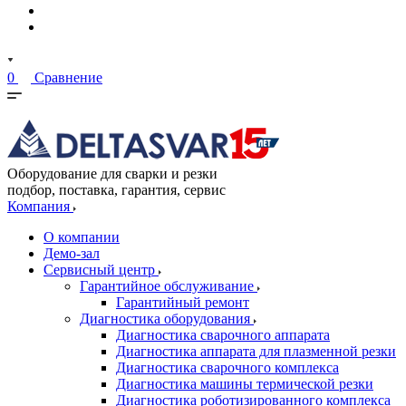
0
Сравнение
Оборудование для сварки и резки
подбор, поставка, гарантия, сервис
Компания
О компании
Демо-зал
Сервисный центр
Гарантийное обслуживание
Гарантийный ремонт
Диагностика оборудования
Диагностика сварочного аппарата
Диагностика аппарата для плазменной резки
Диагностика сварочного комплекса
Диагностика машины термической резки
Диагностика роботизированного комплекса