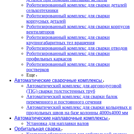
Роботизированный комплекс для сварки деталей
сельхозтехники
Роботизированный комплекс для сварки
корпусных деталей
Роботизированный комплекс для сварки корпусов
вентиляторов
Роботизированный комплекс для сварки
крупногабаритных тел вращения
Роботизированный комплекс для сварки отводов
Роботизированный комплекс для сварки
профильных каркасов
Роботизированный комплекс для сварки
ростверков
Еще
Автоматические сварочные комплексы
Автоматический комплекс для аргонодуговой
(TIG) сварки толстостенных труб
Автоматический комплекс для сварки балок
переменного и постоянного сечения
Автоматический комплекс для сварки кольцевых и
продольных швов на базе колонны 4000x4000 мм
Автоматические наплавочные комплексы
Установка для наплавки валов
Орбитальная сварка