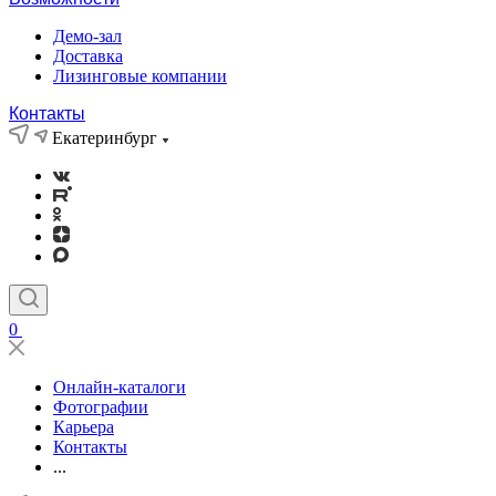
Демо-зал
Доставка
Лизинговые компании
Контакты
Екатеринбург
0
Онлайн-каталоги
Фотографии
Карьера
Контакты
...