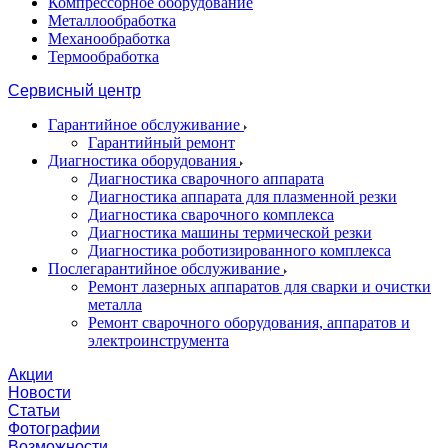
Компрессорное оборудование
Металлообработка
Механообработка
Термообработка
Сервисный центр
Гарантийное обслуживание
Гарантийный ремонт
Диагностика оборудования
Диагностика сварочного аппарата
Диагностика аппарата для плазменной резки
Диагностика сварочного комплекса
Диагностика машины термической резки
Диагностика роботизированного комплекса
Послегарантийное обслуживание
Ремонт лазерных аппаратов для сварки и очистки
металла
Ремонт сварочного оборудования, аппаратов и
электроинструмента
Акции
Новости
Статьи
Фотографии
Возможности