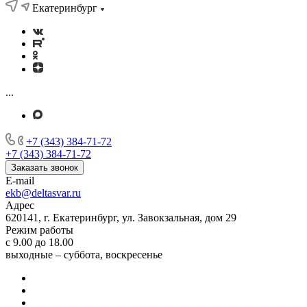
Екатеринбург
...
+7 (343) 384-71-72
+7 (343) 384-71-72
Заказать звонок
E-mail
ekb@deltasvar.ru
Адрес
620141, г. Екатеринбург, ул. Завокзальная, дом 29
Режим работы
с 9.00 до 18.00
выходные – суббота, воскресенье