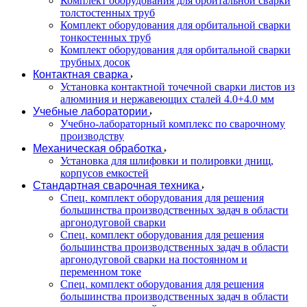
Комплект оборудования для орбитальной сварки
толстостенных труб
Комплект оборудования для орбитальной сварки
тонкостенных труб
Комплект оборудования для орбитальной сварки
трубных досок
Контактная сварка
Установка контактной точечной сварки листов из
алюминия и нержавеющих сталей 4.0+4.0 мм
Учебные лаборатории
Учебно-лабораторный комплекс по сварочному
производству
Механическая обработка
Установка для шлифовки и полировки днищ,
корпусов емкостей
Стандартная сварочная техника
Спец. комплект оборудования для решения
большинства производственных задач в области
аргонодуговой сварки
Спец. комплект оборудования для решения
большинства производственных задач в области
аргонодуговой сварки на постоянном и
переменном токе
Спец. комплект оборудования для решения
большинства производственных задач в области