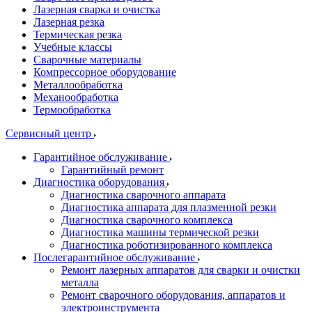
Лазерная сварка и очистка
Лазерная резка
Термическая резка
Учебные классы
Сварочные материалы
Компрессорное оборудование
Металлообработка
Механообработка
Термообработка
Сервисный центр
Гарантийное обслуживание
Гарантийный ремонт
Диагностика оборудования
Диагностика сварочного аппарата
Диагностика аппарата для плазменной резки
Диагностика сварочного комплекса
Диагностика машины термической резки
Диагностика роботизированного комплекса
Послегарантийное обслуживание
Ремонт лазерных аппаратов для сварки и очистки
металла
Ремонт сварочного оборудования, аппаратов и
электроинструмента