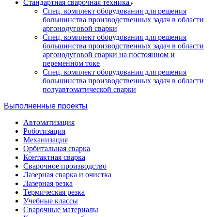
Стандартная сварочная техника
Спец. комплект оборудования для решения
большинства производственных задач в области
аргонодуговой сварки
Спец. комплект оборудования для решения
большинства производственных задач в области
аргонодуговой сварки на постоянном и
переменном токе
Спец. комплект оборудования для решения
большинства производственных задач в области
полуавтоматической сварки
Выполненные проекты
Автоматизация
Роботизация
Механизация
Орбитальная сварка
Контактная сварка
Сварочное производство
Лазерная сварка и очистка
Лазерная резка
Термическая резка
Учебные классы
Сварочные материалы