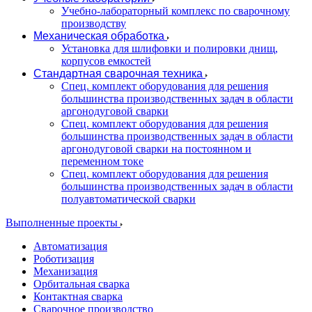
Учебно-лабораторный комплекс по сварочному
производству
Механическая обработка
Установка для шлифовки и полировки днищ,
корпусов емкостей
Стандартная сварочная техника
Спец. комплект оборудования для решения
большинства производственных задач в области
аргонодуговой сварки
Спец. комплект оборудования для решения
большинства производственных задач в области
аргонодуговой сварки на постоянном и
переменном токе
Спец. комплект оборудования для решения
большинства производственных задач в области
полуавтоматической сварки
Выполненные проекты
Автоматизация
Роботизация
Механизация
Орбитальная сварка
Контактная сварка
Сварочное производство