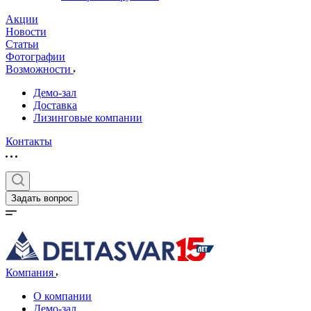
Акции
Новости
Статьи
Фотографии
Возможности
Демо-зал
Доставка
Лизинговые компании
Контакты
Задать вопрос
Компания
О компании
Демо-зал