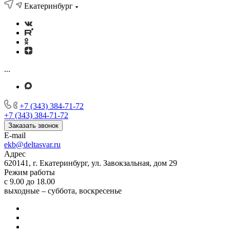
Екатеринбург
...
+7 (343) 384-71-72
+7 (343) 384-71-72
Заказать звонок
E-mail
ekb@deltasvar.ru
Адрес
620141, г. Екатеринбург, ул. Завокзальная, дом 29
Режим работы
с 9.00 до 18.00
выходные – суббота, воскресенье