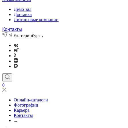
Демо-зал
Доставка
Лизинговые компании
Контакты
Екатеринбург
0
Онлайн-каталоги
Фотографии
Карьера
Контакты
...