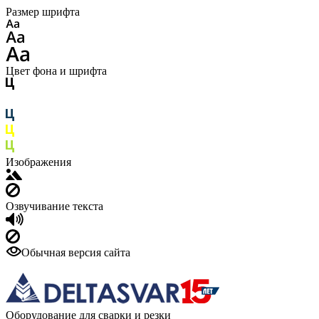
Размер шрифта
Цвет фона и шрифта
Изображения
Озвучивание текста
Обычная версия сайта
Оборудование для сварки и резки