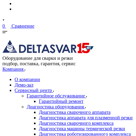
0
Сравнение
Оборудование для сварки и резки
подбор, поставка, гарантия, сервис
Компания
О компании
Демо-зал
Сервисный центр
Гарантийное обслуживание
Гарантийный ремонт
Диагностика оборудования
Диагностика сварочного аппарата
Диагностика аппарата для плазменной резки
Диагностика сварочного комплекса
Диагностика машины термической резки
Диагностика роботизированного комплекса