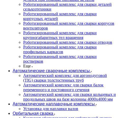
Роботизированный комплекс для сварки деталей
сельхозтехники
Роботизированный комплекс для сварки
корпусных деталей
Роботизированный комплекс для сварки корпусов
вентиляторов
Роботизированный комплекс для сварки
крупногабаритных тел вращения
Роботизированный комплекс для сварки отводов
Роботизированный комплекс для сварки
профильных каркасов
Роботизированный комплекс для сварки
ростверков
Еще
Автоматические сварочные комплексы
Автоматический комплекс для аргонодуговой
(TIG) сварки толстостенных труб
Автоматический комплекс для сварки балок
переменного и постоянного сечения
Автоматический комплекс для сварки кольцевых и
продольных швов на базе колонны 4000x4000 мм
Автоматические наплавочные комплексы
Установка для наплавки валов
Орбитальная сварка