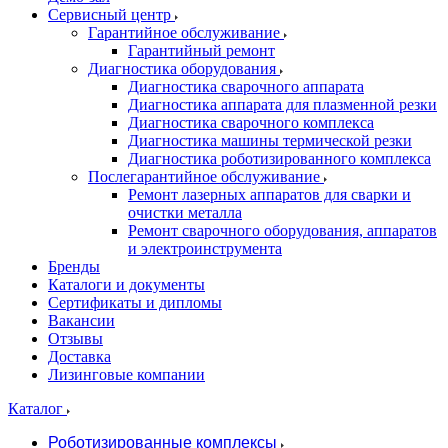
Сервисный центр
Гарантийное обслуживание
Гарантийный ремонт
Диагностика оборудования
Диагностика сварочного аппарата
Диагностика аппарата для плазменной резки
Диагностика сварочного комплекса
Диагностика машины термической резки
Диагностика роботизированного комплекса
Послегарантийное обслуживание
Ремонт лазерных аппаратов для сварки и
очистки металла
Ремонт сварочного оборудования, аппаратов
и электроинструмента
Бренды
Каталоги и документы
Сертификаты и дипломы
Вакансии
Отзывы
Доставка
Лизинговые компании
Каталог
Роботизированные комплексы