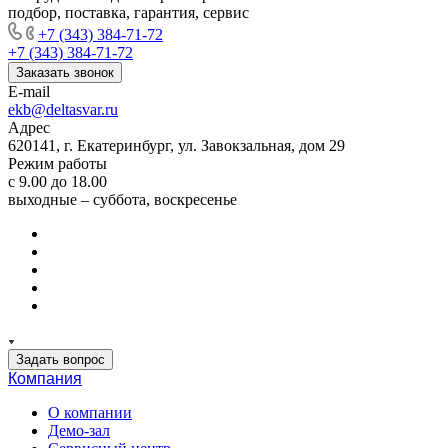
подбор, поставка, гарантия, сервис
+7 (343) 384-71-72
+7 (343) 384-71-72
Заказать звонок
E-mail
ekb@deltasvar.ru
Адрес
620141, г. Екатеринбург, ул. Завокзальная, дом 29
Режим работы
с 9.00 до 18.00
выходные – суббота, воскресенье
Задать вопрос
Компания
О компании
Демо-зал