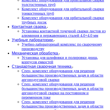
Комплект оборудования для орбитальной сварки
толстостенных труб
Комплект оборудования для орбитальной сварки
тонкостенных труб
Комплект оборудования для орбитальной сварки
трубных досок
Контактная сварка
Установка контактной точечной сварки листов из
алюминия и нержавеющих сталей 4.0+4.0 мм
Учебные лаборатории
Учебно-лабораторный комплекс по сварочному
производству
Механическая обработка
Установка для шлифовки и полировки днищ,
корпусов емкостей
Стандартная сварочная техника
Спец. комплект оборудования для решения
большинства производственных задач в области
аргонодуговой сварки
Спец. комплект оборудования для решения
большинства производственных задач в области
аргонодуговой сварки на постоянном и
переменном токе
Спец. комплект оборудования для решения
большинства производственных задач в области