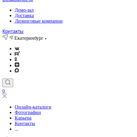
Демо-зал
Доставка
Лизинговые компании
Контакты
Екатеринбург
0
Онлайн-каталоги
Фотографии
Карьера
Контакты
...