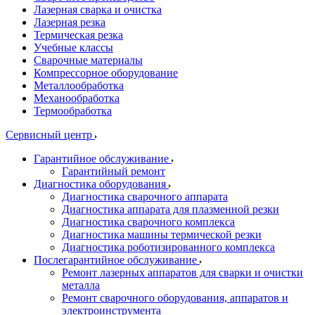
Лазерная сварка и очистка
Лазерная резка
Термическая резка
Учебные классы
Сварочные материалы
Компрессорное оборудование
Металлообработка
Механообработка
Термообработка
Сервисный центр
Гарантийное обслуживание
Гарантийный ремонт
Диагностика оборудования
Диагностика сварочного аппарата
Диагностика аппарата для плазменной резки
Диагностика сварочного комплекса
Диагностика машины термической резки
Диагностика роботизированного комплекса
Послегарантийное обслуживание
Ремонт лазерных аппаратов для сварки и очистки
металла
Ремонт сварочного оборудования, аппаратов и
электроинструмента