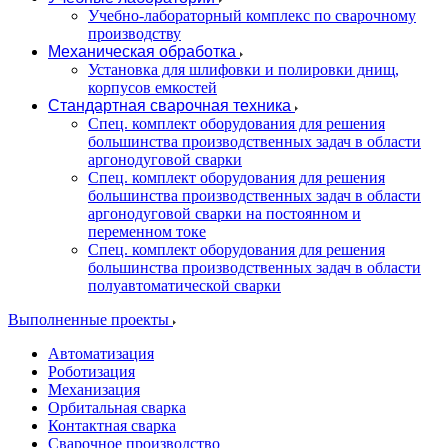
Учебно-лабораторный комплекс по сварочному
производству
Механическая обработка
Установка для шлифовки и полировки днищ,
корпусов емкостей
Стандартная сварочная техника
Спец. комплект оборудования для решения
большинства производственных задач в области
аргонодуговой сварки
Спец. комплект оборудования для решения
большинства производственных задач в области
аргонодуговой сварки на постоянном и
переменном токе
Спец. комплект оборудования для решения
большинства производственных задач в области
полуавтоматической сварки
Выполненные проекты
Автоматизация
Роботизация
Механизация
Орбитальная сварка
Контактная сварка
Сварочное производство