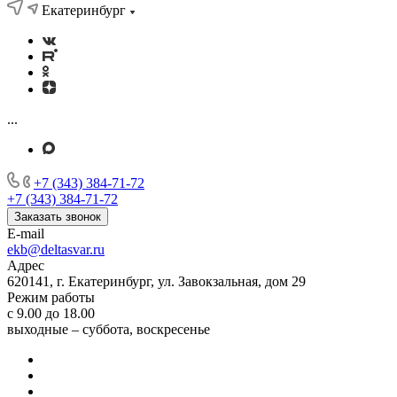
Екатеринбург
...
+7 (343) 384-71-72
+7 (343) 384-71-72
Заказать звонок
E-mail
ekb@deltasvar.ru
Адрес
620141, г. Екатеринбург, ул. Завокзальная, дом 29
Режим работы
с 9.00 до 18.00
выходные – суббота, воскресенье