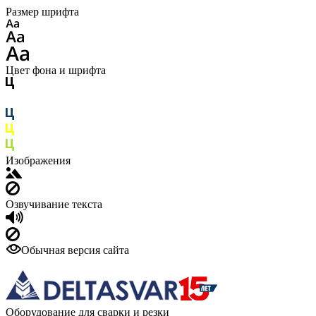
Размер шрифта
Цвет фона и шрифта
Изображения
Озвучивание текста
Обычная версия сайта
Оборудование для сварки и резки