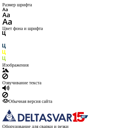
Размер шрифта
Цвет фона и шрифта
Изображения
Озвучивание текста
Обычная версия сайта
Оборудование для сварки и резки