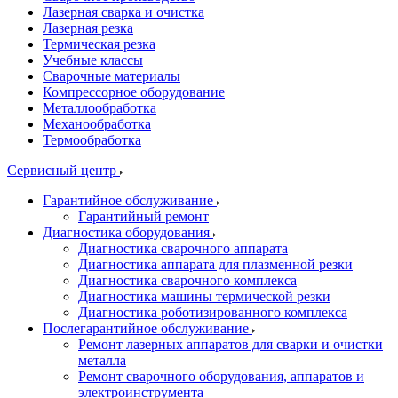
Лазерная сварка и очистка
Лазерная резка
Термическая резка
Учебные классы
Сварочные материалы
Компрессорное оборудование
Металлообработка
Механообработка
Термообработка
Сервисный центр
Гарантийное обслуживание
Гарантийный ремонт
Диагностика оборудования
Диагностика сварочного аппарата
Диагностика аппарата для плазменной резки
Диагностика сварочного комплекса
Диагностика машины термической резки
Диагностика роботизированного комплекса
Послегарантийное обслуживание
Ремонт лазерных аппаратов для сварки и очистки
металла
Ремонт сварочного оборудования, аппаратов и
электроинструмента