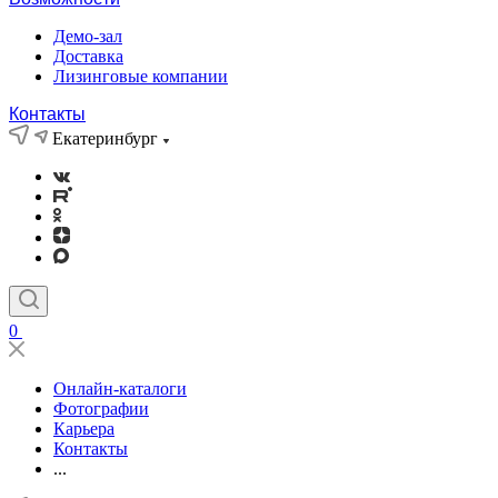
Демо-зал
Доставка
Лизинговые компании
Контакты
Екатеринбург
0
Онлайн-каталоги
Фотографии
Карьера
Контакты
...