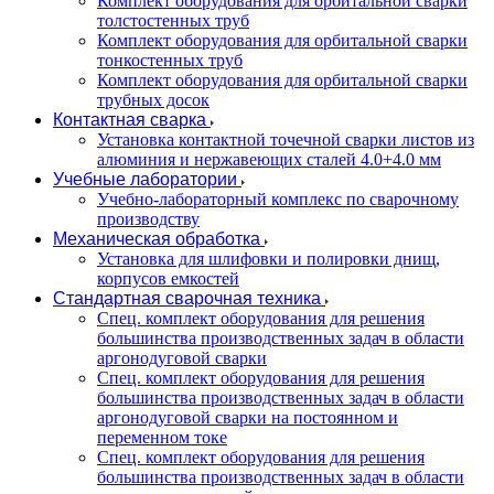
Комплект оборудования для орбитальной сварки
толстостенных труб
Комплект оборудования для орбитальной сварки
тонкостенных труб
Комплект оборудования для орбитальной сварки
трубных досок
Контактная сварка
Установка контактной точечной сварки листов из
алюминия и нержавеющих сталей 4.0+4.0 мм
Учебные лаборатории
Учебно-лабораторный комплекс по сварочному
производству
Механическая обработка
Установка для шлифовки и полировки днищ,
корпусов емкостей
Стандартная сварочная техника
Спец. комплект оборудования для решения
большинства производственных задач в области
аргонодуговой сварки
Спец. комплект оборудования для решения
большинства производственных задач в области
аргонодуговой сварки на постоянном и
переменном токе
Спец. комплект оборудования для решения
большинства производственных задач в области