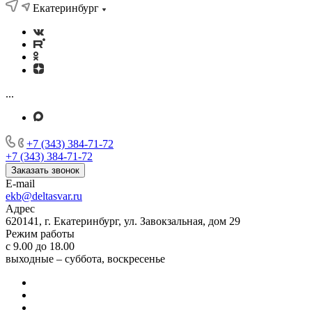
Екатеринбург
...
+7 (343) 384-71-72
+7 (343) 384-71-72
Заказать звонок
E-mail
ekb@deltasvar.ru
Адрес
620141, г. Екатеринбург, ул. Завокзальная, дом 29
Режим работы
с 9.00 до 18.00
выходные – суббота, воскресенье