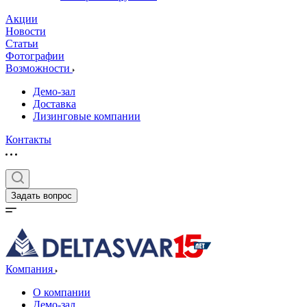
Акции
Новости
Статьи
Фотографии
Возможности
Демо-зал
Доставка
Лизинговые компании
Контакты
Задать вопрос
Компания
О компании
Демо-зал