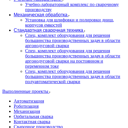
Учебно-лабораторный комплекс по сварочному
производству
Механическая обработка
Установка для шлифовки и полировки днищ,
корпусов емкостей
Стандартная сварочная техника
Спец. комплект оборудования для решения
большинства производственных задач в области
аргонодуговой сварки
Спец. комплект оборудования для решения
большинства производственных задач в области
аргонодуговой сварки на постоянном и
переменном токе
Спец. комплект оборудования для решения
большинства производственных задач в области
полуавтоматической сварки
Выполненные проекты
Автоматизация
Роботизация
Механизация
Орбитальная сварка
Контактная сварка
Сварочное производство