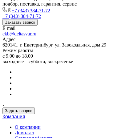
подбор, поставка, гарантия, сервис
+7 (343) 384-71-72
+7 (343) 384-71-72
Заказать звонок
E-mail
ekb@deltasvar.ru
Адрес
620141, г. Екатеринбург, ул. Завокзальная, дом 29
Режим работы
с 9.00 до 18.00
выходные – суббота, воскресенье
Задать вопрос
Компания
О компании
Демо-зал