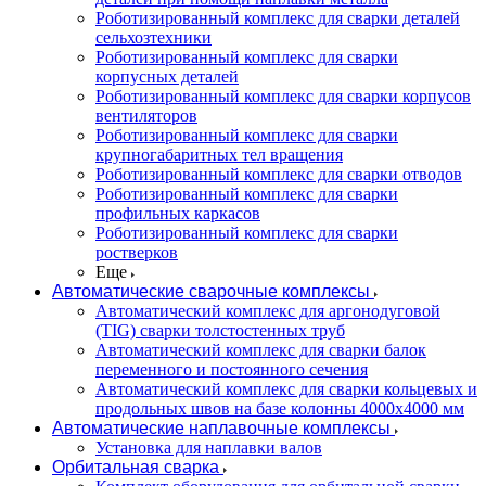
Роботизированный комплекс для сварки деталей
сельхозтехники
Роботизированный комплекс для сварки
корпусных деталей
Роботизированный комплекс для сварки корпусов
вентиляторов
Роботизированный комплекс для сварки
крупногабаритных тел вращения
Роботизированный комплекс для сварки отводов
Роботизированный комплекс для сварки
профильных каркасов
Роботизированный комплекс для сварки
ростверков
Еще
Автоматические сварочные комплексы
Автоматический комплекс для аргонодуговой
(TIG) сварки толстостенных труб
Автоматический комплекс для сварки балок
переменного и постоянного сечения
Автоматический комплекс для сварки кольцевых и
продольных швов на базе колонны 4000x4000 мм
Автоматические наплавочные комплексы
Установка для наплавки валов
Орбитальная сварка