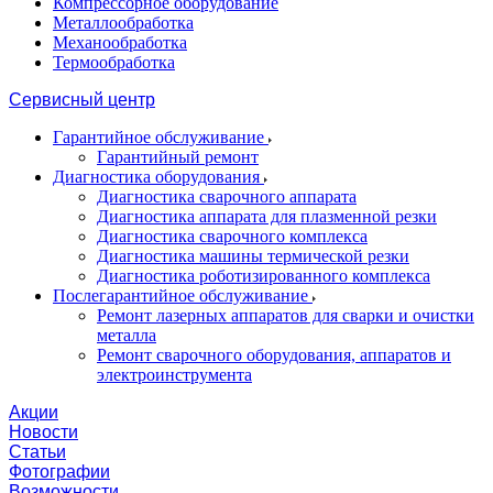
Компрессорное оборудование
Металлообработка
Механообработка
Термообработка
Сервисный центр
Гарантийное обслуживание
Гарантийный ремонт
Диагностика оборудования
Диагностика сварочного аппарата
Диагностика аппарата для плазменной резки
Диагностика сварочного комплекса
Диагностика машины термической резки
Диагностика роботизированного комплекса
Послегарантийное обслуживание
Ремонт лазерных аппаратов для сварки и очистки
металла
Ремонт сварочного оборудования, аппаратов и
электроинструмента
Акции
Новости
Статьи
Фотографии
Возможности