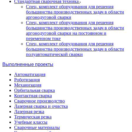
Стандартная сварочная техника
Спец. комплект оборудования для решения
большинства производственных задач в области
аргонодуговой сварки
Спец. комплект оборудования для решения
большинства производственных задач в области
аргонодуговой сварки на постоянном и
переменном токе
Спец. комплект оборудования для решения
большинства производственных задач в области
полуавтоматической сварки
Выполненные проекты
Автоматизация
Роботизация
Механизация
Орбитальная сварка
Контактная сварка
Сварочное производство
Лазерная сварка и очистка
Лазерная резка
Термическая резка
Учебные классы
Сварочные материалы