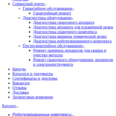
Сервисный центр
Гарантийное обслуживание
Гарантийный ремонт
Диагностика оборудования
Диагностика сварочного аппарата
Диагностика аппарата для плазменной резки
Диагностика сварочного комплекса
Диагностика машины термической резки
Диагностика роботизированного комплекса
Послегарантийное обслуживание
Ремонт лазерных аппаратов для сварки и
очистки металла
Ремонт сварочного оборудования, аппаратов
и электроинструмента
Бренды
Каталоги и документы
Сертификаты и дипломы
Вакансии
Отзывы
Доставка
Лизинговые компании
Каталог
Роботизированные комплексы