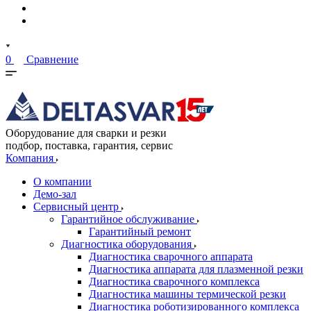
0
Сравнение
Оборудование для сварки и резки
подбор, поставка, гарантия, сервис
Компания
О компании
Демо-зал
Сервисный центр
Гарантийное обслуживание
Гарантийный ремонт
Диагностика оборудования
Диагностика сварочного аппарата
Диагностика аппарата для плазменной резки
Диагностика сварочного комплекса
Диагностика машины термической резки
Диагностика роботизированного комплекса