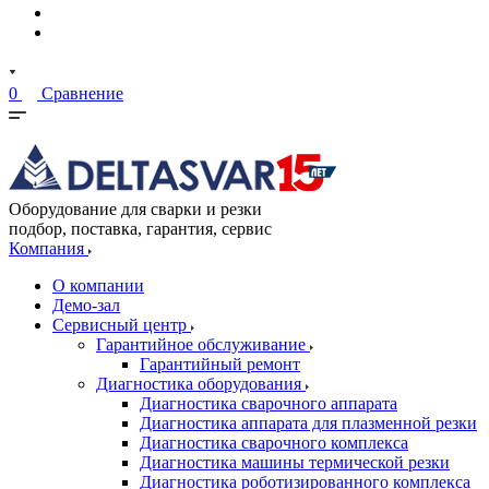
0
Сравнение
Оборудование для сварки и резки
подбор, поставка, гарантия, сервис
Компания
О компании
Демо-зал
Сервисный центр
Гарантийное обслуживание
Гарантийный ремонт
Диагностика оборудования
Диагностика сварочного аппарата
Диагностика аппарата для плазменной резки
Диагностика сварочного комплекса
Диагностика машины термической резки
Диагностика роботизированного комплекса