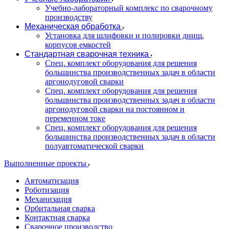
Учебно-лабораторный комплекс по сварочному
производству
Механическая обработка
Установка для шлифовки и полировки днищ,
корпусов емкостей
Стандартная сварочная техника
Спец. комплект оборудования для решения
большинства производственных задач в области
аргонодуговой сварки
Спец. комплект оборудования для решения
большинства производственных задач в области
аргонодуговой сварки на постоянном и
переменном токе
Спец. комплект оборудования для решения
большинства производственных задач в области
полуавтоматической сварки
Выполненные проекты
Автоматизация
Роботизация
Механизация
Орбитальная сварка
Контактная сварка
Сварочное производство