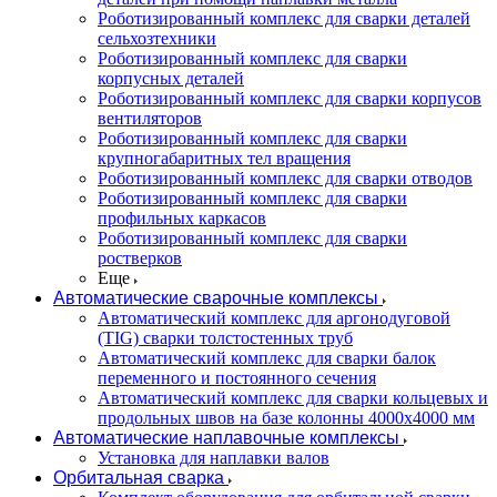
Роботизированный комплекс для сварки деталей
сельхозтехники
Роботизированный комплекс для сварки
корпусных деталей
Роботизированный комплекс для сварки корпусов
вентиляторов
Роботизированный комплекс для сварки
крупногабаритных тел вращения
Роботизированный комплекс для сварки отводов
Роботизированный комплекс для сварки
профильных каркасов
Роботизированный комплекс для сварки
ростверков
Еще
Автоматические сварочные комплексы
Автоматический комплекс для аргонодуговой
(TIG) сварки толстостенных труб
Автоматический комплекс для сварки балок
переменного и постоянного сечения
Автоматический комплекс для сварки кольцевых и
продольных швов на базе колонны 4000x4000 мм
Автоматические наплавочные комплексы
Установка для наплавки валов
Орбитальная сварка