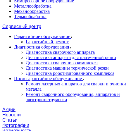
Компрессорное оборудование
Металлообработка
Механообработка
Термообработка
Сервисный центр
Гарантийное обслуживание
Гарантийный ремонт
Диагностика оборудования
Диагностика сварочного аппарата
Диагностика аппарата для плазменной резки
Диагностика сварочного комплекса
Диагностика машины термической резки
Диагностика роботизированного комплекса
Послегарантийное обслуживание
Ремонт лазерных аппаратов для сварки и очистки
металла
Ремонт сварочного оборудования, аппаратов и
электроинструмента
Акции
Новости
Статьи
Фотографии
Возможности