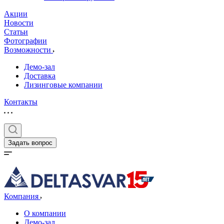
Акции
Новости
Статьи
Фотографии
Возможности
Демо-зал
Доставка
Лизинговые компании
Контакты
Задать вопрос
Компания
О компании
Демо-зал