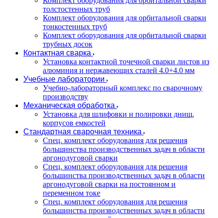
Комплект оборудования для орбитальной сварки
толстостенных труб
Комплект оборудования для орбитальной сварки
тонкостенных труб
Комплект оборудования для орбитальной сварки
трубных досок
Контактная сварка
Установка контактной точечной сварки листов из
алюминия и нержавеющих сталей 4.0+4.0 мм
Учебные лаборатории
Учебно-лабораторный комплекс по сварочному
производству
Механическая обработка
Установка для шлифовки и полировки днищ,
корпусов емкостей
Стандартная сварочная техника
Спец. комплект оборудования для решения
большинства производственных задач в области
аргонодуговой сварки
Спец. комплект оборудования для решения
большинства производственных задач в области
аргонодуговой сварки на постоянном и
переменном токе
Спец. комплект оборудования для решения
большинства производственных задач в области