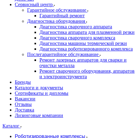
Сервисный центр
Гарантийное обслуживание
Гарантийный ремонт
Диагностика оборудования
Диагностика сварочного аппарата
Диагностика аппарата для плазменной резки
Диагностика сварочного комплекса
Диагностика машины термической резки
Диагностика роботизированного комплекса
Послегарантийное обслуживание
Ремонт лазерных аппаратов для сварки и
очистки металла
Ремонт сварочного оборудования, аппаратов
и электроинструмента
Бренды
Каталоги и документы
Сертификаты и дипломы
Вакансии
Отзывы
Доставка
Лизинговые компании
Каталог
Роботизированные комплексы