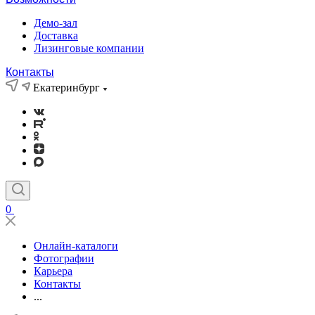
Демо-зал
Доставка
Лизинговые компании
Контакты
Екатеринбург
0
Онлайн-каталоги
Фотографии
Карьера
Контакты
...