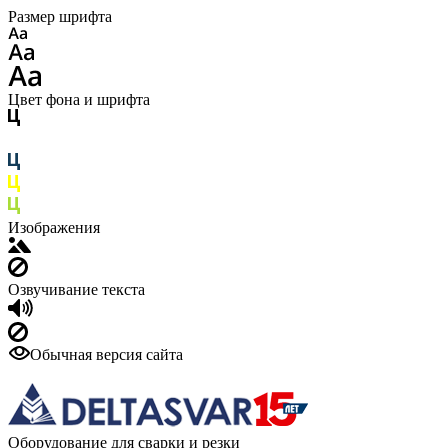
Размер шрифта
Цвет фона и шрифта
Изображения
Озвучивание текста
Обычная версия сайта
Оборудование для сварки и резки