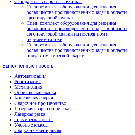
Стандартная сварочная техника
Спец. комплект оборудования для решения
большинства производственных задач в области
аргонодуговой сварки
Спец. комплект оборудования для решения
большинства производственных задач в области
аргонодуговой сварки на постоянном и
переменном токе
Спец. комплект оборудования для решения
большинства производственных задач в области
полуавтоматической сварки
Выполненные проекты
Автоматизация
Роботизация
Механизация
Орбитальная сварка
Контактная сварка
Сварочное производство
Лазерная сварка и очистка
Лазерная резка
Термическая резка
Учебные классы
Сварочные материалы