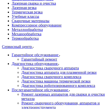
Лазерная сварка и очистка
Лазерная резка
Термическая резка
Учебные классы
Сварочные материалы
Компрессорное оборудование
Металлообработка
Механообработка
Термообработка
Сервисный центр
Гарантийное обслуживание
Гарантийный ремонт
Диагностика оборудования
Диагностика сварочного аппарата
Диагностика аппарата для плазменной резки
Диагностика сварочного комплекса
Диагностика машины термической резки
Диагностика роботизированного комплекса
Послегарантийное обслуживание
Ремонт лазерных аппаратов для сварки и очистки
металла
Ремонт сварочного оборудования, аппаратов и
электроинструмента