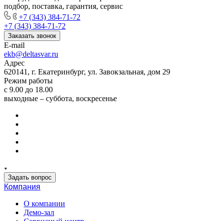
подбор, поставка, гарантия, сервис
+7 (343) 384-71-72
+7 (343) 384-71-72
Заказать звонок
E-mail
ekb@deltasvar.ru
Адрес
620141, г. Екатеринбург, ул. Завокзальная, дом 29
Режим работы
с 9.00 до 18.00
выходные – суббота, воскресенье
Задать вопрос
Компания
О компании
Демо-зал