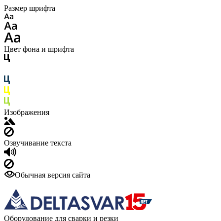
Размер шрифта
Цвет фона и шрифта
Изображения
Озвучивание текста
Обычная версия сайта
Оборудование для сварки и резки