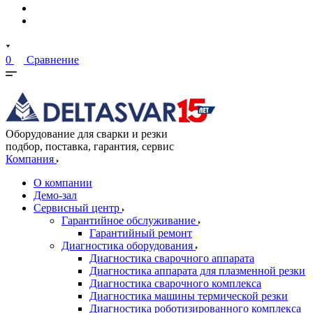
0
Сравнение
Оборудование для сварки и резки
подбор, поставка, гарантия, сервис
Компания
О компании
Демо-зал
Сервисный центр
Гарантийное обслуживание
Гарантийный ремонт
Диагностика оборудования
Диагностика сварочного аппарата
Диагностика аппарата для плазменной резки
Диагностика сварочного комплекса
Диагностика машины термической резки
Диагностика роботизированного комплекса