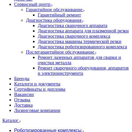
Сервисный центр
Гарантийное обслуживание
Гарантийный ремонт
Диагностика оборудования
Диагностика сварочного аппарата
Диагностика аппарата для плазменной резки
Диагностика сварочного комплекса
Диагностика машины термической резки
Диагностика роботизированного комплекса
Послегарантийное обслуживание
Ремонт лазерных аппаратов для сварки и
очистки металла
Ремонт сварочного оборудования, аппаратов
и электроинструмента
Бренды
Каталоги и документы
Сертификаты и дипломы
Вакансии
Отзывы
Доставка
Лизинговые компании
Каталог
Роботизированные комплексы