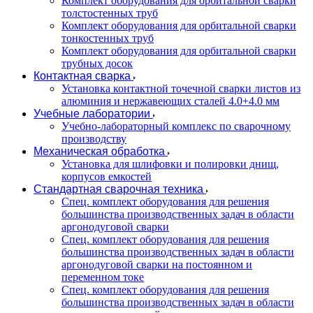
Комплект оборудования для орбитальной сварки
толстостенных труб
Комплект оборудования для орбитальной сварки
тонкостенных труб
Комплект оборудования для орбитальной сварки
трубных досок
Контактная сварка
Установка контактной точечной сварки листов из
алюминия и нержавеющих сталей 4.0+4.0 мм
Учебные лаборатории
Учебно-лабораторный комплекс по сварочному
производству
Механическая обработка
Установка для шлифовки и полировки днищ,
корпусов емкостей
Стандартная сварочная техника
Спец. комплект оборудования для решения
большинства производственных задач в области
аргонодуговой сварки
Спец. комплект оборудования для решения
большинства производственных задач в области
аргонодуговой сварки на постоянном и
переменном токе
Спец. комплект оборудования для решения
большинства производственных задач в области