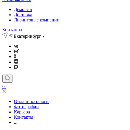
Демо-зал
Доставка
Лизинговые компании
Контакты
Екатеринбург
0
Онлайн-каталоги
Фотографии
Карьера
Контакты
...