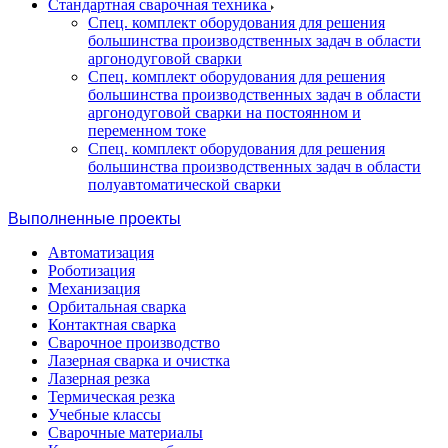
Стандартная сварочная техника
Спец. комплект оборудования для решения
большинства производственных задач в области
аргонодуговой сварки
Спец. комплект оборудования для решения
большинства производственных задач в области
аргонодуговой сварки на постоянном и
переменном токе
Спец. комплект оборудования для решения
большинства производственных задач в области
полуавтоматической сварки
Выполненные проекты
Автоматизация
Роботизация
Механизация
Орбитальная сварка
Контактная сварка
Сварочное производство
Лазерная сварка и очистка
Лазерная резка
Термическая резка
Учебные классы
Сварочные материалы