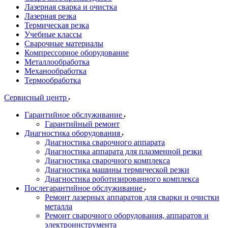
Лазерная сварка и очистка
Лазерная резка
Термическая резка
Учебные классы
Сварочные материалы
Компрессорное оборудование
Металлообработка
Механообработка
Термообработка
Сервисный центр
Гарантийное обслуживание
Гарантийный ремонт
Диагностика оборудования
Диагностика сварочного аппарата
Диагностика аппарата для плазменной резки
Диагностика сварочного комплекса
Диагностика машины термической резки
Диагностика роботизированного комплекса
Послегарантийное обслуживание
Ремонт лазерных аппаратов для сварки и очистки
металла
Ремонт сварочного оборудования, аппаратов и
электроинструмента