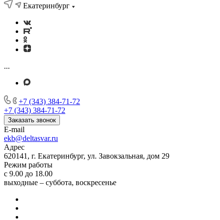
Екатеринбург
...
+7 (343) 384-71-72
+7 (343) 384-71-72
Заказать звонок
E-mail
ekb@deltasvar.ru
Адрес
620141, г. Екатеринбург, ул. Завокзальная, дом 29
Режим работы
с 9.00 до 18.00
выходные – суббота, воскресенье