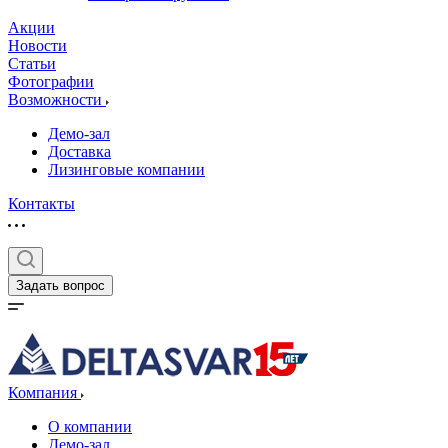
Акции
Новости
Статьи
Фотографии
Возможности
Демо-зал
Доставка
Лизинговые компании
Контакты
Задать вопрос
Компания
О компании
Демо-зал