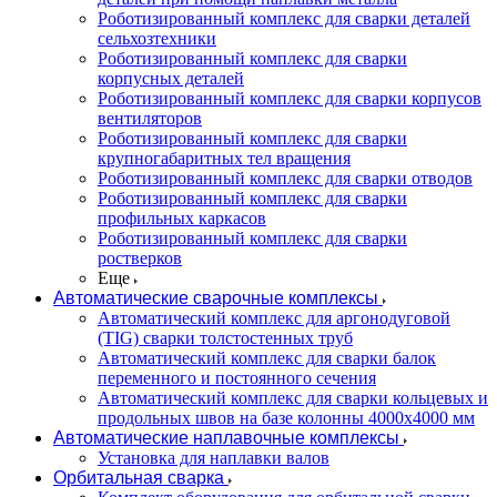
Роботизированный комплекс для сварки деталей
сельхозтехники
Роботизированный комплекс для сварки
корпусных деталей
Роботизированный комплекс для сварки корпусов
вентиляторов
Роботизированный комплекс для сварки
крупногабаритных тел вращения
Роботизированный комплекс для сварки отводов
Роботизированный комплекс для сварки
профильных каркасов
Роботизированный комплекс для сварки
ростверков
Еще
Автоматические сварочные комплексы
Автоматический комплекс для аргонодуговой
(TIG) сварки толстостенных труб
Автоматический комплекс для сварки балок
переменного и постоянного сечения
Автоматический комплекс для сварки кольцевых и
продольных швов на базе колонны 4000x4000 мм
Автоматические наплавочные комплексы
Установка для наплавки валов
Орбитальная сварка