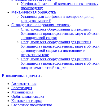
Учебно-лабораторный комплекс по сварочному
производству
Механическая обработка
Установка для шлифовки и полировки днищ,
корпусов емкостей
Стандартная сварочная техника
Спец. комплект оборудования для решения
большинства производственных задач в области
аргонодуговой сварки
Спец. комплект оборудования для решения
большинства производственных задач в области
аргонодуговой сварки на постоянном и
переменном токе
Спец. комплект оборудования для решения
большинства производственных задач в области
полуавтоматической сварки
Выполненные проекты
Автоматизация
Роботизация
Механизация
Орбитальная сварка
Контактная сварка
Сварочное производство