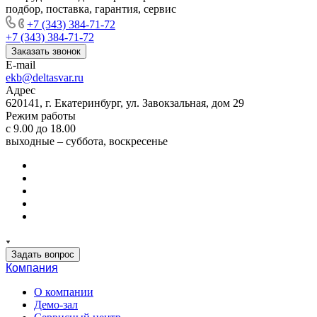
подбор, поставка, гарантия, сервис
+7 (343) 384-71-72
+7 (343) 384-71-72
Заказать звонок
E-mail
ekb@deltasvar.ru
Адрес
620141, г. Екатеринбург, ул. Завокзальная, дом 29
Режим работы
с 9.00 до 18.00
выходные – суббота, воскресенье
Задать вопрос
Компания
О компании
Демо-зал