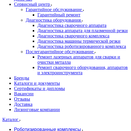
Сервисный центр
Гарантийное обслуживание
Гарантийный ремонт
Диагностика оборудования
Диагностика сварочного аппарата
Диагностика аппарата для плазменной резки
Диагностика сварочного комплекса
Диагностика машины термической резки
Диагностика роботизированного комплекса
Послегарантийное обслуживание
Ремонт лазерных аппаратов для сварки и
очистки металла
Ремонт сварочного оборудования, аппаратов
и электроинструмента
Бренды
Каталоги и документы
Сертификаты и дипломы
Вакансии
Отзывы
Доставка
Лизинговые компании
Каталог
Роботизированные комплексы