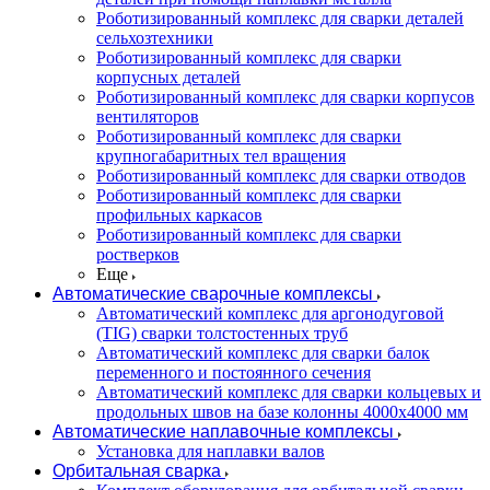
Роботизированный комплекс для сварки деталей
сельхозтехники
Роботизированный комплекс для сварки
корпусных деталей
Роботизированный комплекс для сварки корпусов
вентиляторов
Роботизированный комплекс для сварки
крупногабаритных тел вращения
Роботизированный комплекс для сварки отводов
Роботизированный комплекс для сварки
профильных каркасов
Роботизированный комплекс для сварки
ростверков
Еще
Автоматические сварочные комплексы
Автоматический комплекс для аргонодуговой
(TIG) сварки толстостенных труб
Автоматический комплекс для сварки балок
переменного и постоянного сечения
Автоматический комплекс для сварки кольцевых и
продольных швов на базе колонны 4000x4000 мм
Автоматические наплавочные комплексы
Установка для наплавки валов
Орбитальная сварка