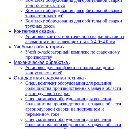
Комплект оборудования для орбитальной сварки
толстостенных труб
Комплект оборудования для орбитальной сварки
тонкостенных труб
Комплект оборудования для орбитальной сварки
трубных досок
Контактная сварка
Установка контактной точечной сварки листов из
алюминия и нержавеющих сталей 4.0+4.0 мм
Учебные лаборатории
Учебно-лабораторный комплекс по сварочному
производству
Механическая обработка
Установка для шлифовки и полировки днищ,
корпусов емкостей
Стандартная сварочная техника
Спец. комплект оборудования для решения
большинства производственных задач в области
аргонодуговой сварки
Спец. комплект оборудования для решения
большинства производственных задач в области
аргонодуговой сварки на постоянном и
переменном токе
Спец. комплект оборудования для решения
большинства производственных задач в области