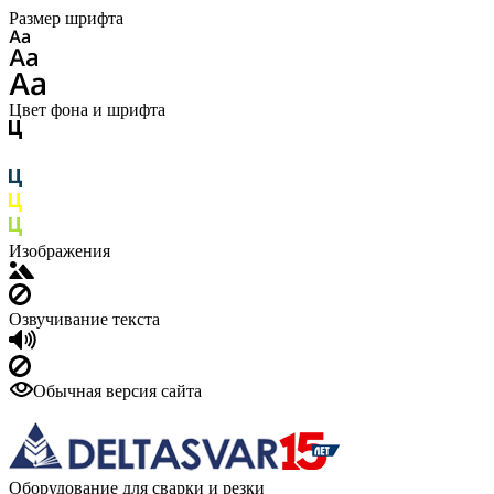
Размер шрифта
Цвет фона и шрифта
Изображения
Озвучивание текста
Обычная версия сайта
Оборудование для сварки и резки