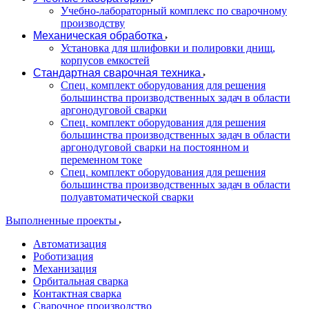
Учебно-лабораторный комплекс по сварочному
производству
Механическая обработка
Установка для шлифовки и полировки днищ,
корпусов емкостей
Стандартная сварочная техника
Спец. комплект оборудования для решения
большинства производственных задач в области
аргонодуговой сварки
Спец. комплект оборудования для решения
большинства производственных задач в области
аргонодуговой сварки на постоянном и
переменном токе
Спец. комплект оборудования для решения
большинства производственных задач в области
полуавтоматической сварки
Выполненные проекты
Автоматизация
Роботизация
Механизация
Орбитальная сварка
Контактная сварка
Сварочное производство