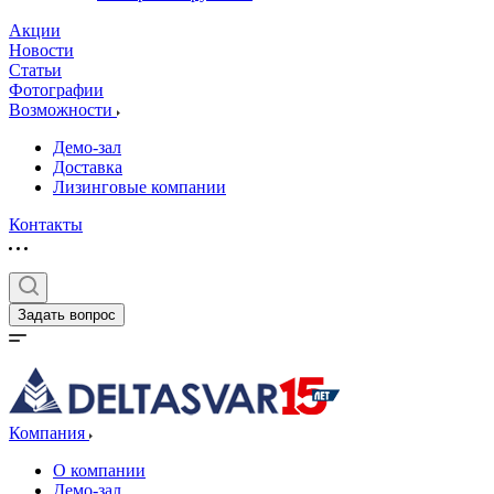
Акции
Новости
Статьи
Фотографии
Возможности
Демо-зал
Доставка
Лизинговые компании
Контакты
Задать вопрос
Компания
О компании
Демо-зал