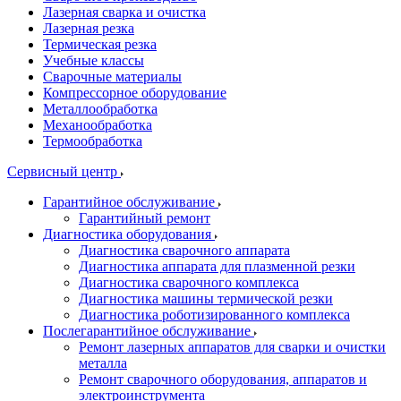
Лазерная сварка и очистка
Лазерная резка
Термическая резка
Учебные классы
Сварочные материалы
Компрессорное оборудование
Металлообработка
Механообработка
Термообработка
Сервисный центр
Гарантийное обслуживание
Гарантийный ремонт
Диагностика оборудования
Диагностика сварочного аппарата
Диагностика аппарата для плазменной резки
Диагностика сварочного комплекса
Диагностика машины термической резки
Диагностика роботизированного комплекса
Послегарантийное обслуживание
Ремонт лазерных аппаратов для сварки и очистки
металла
Ремонт сварочного оборудования, аппаратов и
электроинструмента