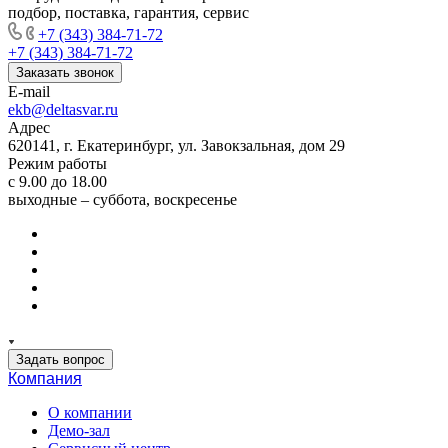
подбор, поставка, гарантия, сервис
+7 (343) 384-71-72
+7 (343) 384-71-72
Заказать звонок
E-mail
ekb@deltasvar.ru
Адрес
620141, г. Екатеринбург, ул. Завокзальная, дом 29
Режим работы
с 9.00 до 18.00
выходные – суббота, воскресенье
Задать вопрос
Компания
О компании
Демо-зал