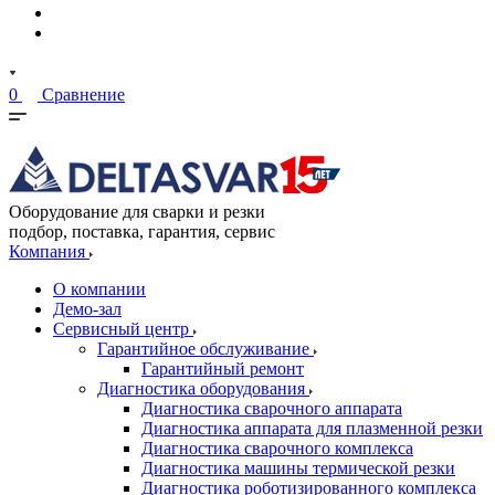
0
Сравнение
Оборудование для сварки и резки
подбор, поставка, гарантия, сервис
Компания
О компании
Демо-зал
Сервисный центр
Гарантийное обслуживание
Гарантийный ремонт
Диагностика оборудования
Диагностика сварочного аппарата
Диагностика аппарата для плазменной резки
Диагностика сварочного комплекса
Диагностика машины термической резки
Диагностика роботизированного комплекса