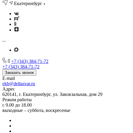
Екатеринбург
...
+7 (343) 384-71-72
+7 (343) 384-71-72
Заказать звонок
E-mail
ekb@deltasvar.ru
Адрес
620141, г. Екатеринбург, ул. Завокзальная, дом 29
Режим работы
с 9.00 до 18.00
выходные – суббота, воскресенье