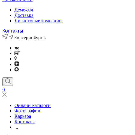
Демо-зал
Доставка
Лизинговые компании
Контакты
Екатеринбург
0
Онлайн-каталоги
Фотографии
Карьера
Контакты
...