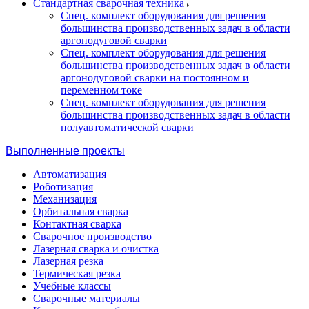
Стандартная сварочная техника
Спец. комплект оборудования для решения
большинства производственных задач в области
аргонодуговой сварки
Спец. комплект оборудования для решения
большинства производственных задач в области
аргонодуговой сварки на постоянном и
переменном токе
Спец. комплект оборудования для решения
большинства производственных задач в области
полуавтоматической сварки
Выполненные проекты
Автоматизация
Роботизация
Механизация
Орбитальная сварка
Контактная сварка
Сварочное производство
Лазерная сварка и очистка
Лазерная резка
Термическая резка
Учебные классы
Сварочные материалы