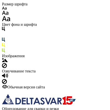
Размер шрифта
Цвет фона и шрифта
Изображения
Озвучивание текста
Обычная версия сайта
Оборудование для сварки и резки