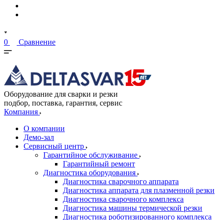
0
Сравнение
Оборудование для сварки и резки
подбор, поставка, гарантия, сервис
Компания
О компании
Демо-зал
Сервисный центр
Гарантийное обслуживание
Гарантийный ремонт
Диагностика оборудования
Диагностика сварочного аппарата
Диагностика аппарата для плазменной резки
Диагностика сварочного комплекса
Диагностика машины термической резки
Диагностика роботизированного комплекса