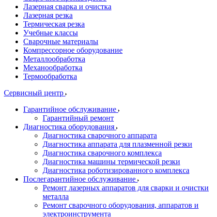
Лазерная сварка и очистка
Лазерная резка
Термическая резка
Учебные классы
Сварочные материалы
Компрессорное оборудование
Металлообработка
Механообработка
Термообработка
Сервисный центр
Гарантийное обслуживание
Гарантийный ремонт
Диагностика оборудования
Диагностика сварочного аппарата
Диагностика аппарата для плазменной резки
Диагностика сварочного комплекса
Диагностика машины термической резки
Диагностика роботизированного комплекса
Послегарантийное обслуживание
Ремонт лазерных аппаратов для сварки и очистки
металла
Ремонт сварочного оборудования, аппаратов и
электроинструмента