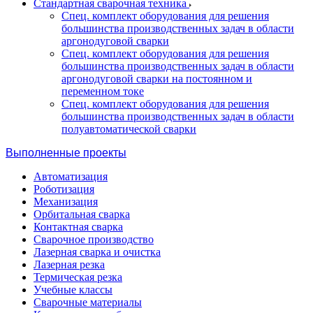
Стандартная сварочная техника
Спец. комплект оборудования для решения
большинства производственных задач в области
аргонодуговой сварки
Спец. комплект оборудования для решения
большинства производственных задач в области
аргонодуговой сварки на постоянном и
переменном токе
Спец. комплект оборудования для решения
большинства производственных задач в области
полуавтоматической сварки
Выполненные проекты
Автоматизация
Роботизация
Механизация
Орбитальная сварка
Контактная сварка
Сварочное производство
Лазерная сварка и очистка
Лазерная резка
Термическая резка
Учебные классы
Сварочные материалы