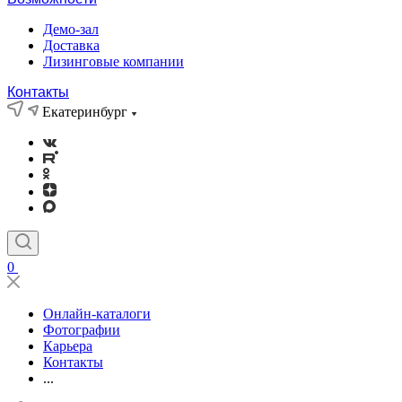
Демо-зал
Доставка
Лизинговые компании
Контакты
Екатеринбург
0
Онлайн-каталоги
Фотографии
Карьера
Контакты
...