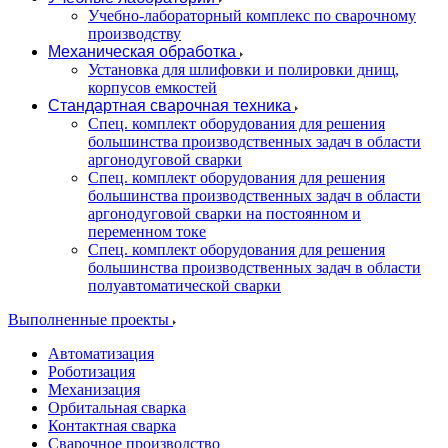
Учебно-лабораторный комплекс по сварочному
производству
Механическая обработка
Установка для шлифовки и полировки днищ,
корпусов емкостей
Стандартная сварочная техника
Спец. комплект оборудования для решения
большинства производственных задач в области
аргонодуговой сварки
Спец. комплект оборудования для решения
большинства производственных задач в области
аргонодуговой сварки на постоянном и
переменном токе
Спец. комплект оборудования для решения
большинства производственных задач в области
полуавтоматической сварки
Выполненные проекты
Автоматизация
Роботизация
Механизация
Орбитальная сварка
Контактная сварка
Сварочное производство