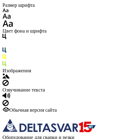
Размер шрифта
Цвет фона и шрифта
Изображения
Озвучивание текста
Обычная версия сайта
Оборудование для сварки и резки