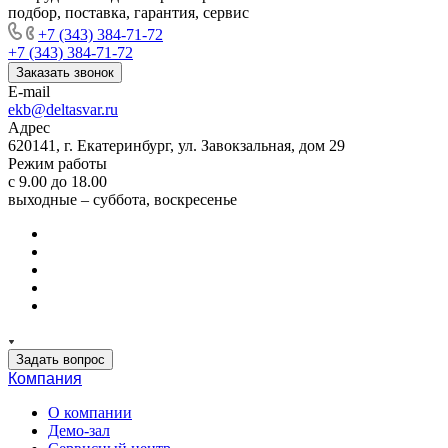
подбор, поставка, гарантия, сервис
+7 (343) 384-71-72
+7 (343) 384-71-72
Заказать звонок
E-mail
ekb@deltasvar.ru
Адрес
620141, г. Екатеринбург, ул. Завокзальная, дом 29
Режим работы
с 9.00 до 18.00
выходные – суббота, воскресенье
Задать вопрос
Компания
О компании
Демо-зал