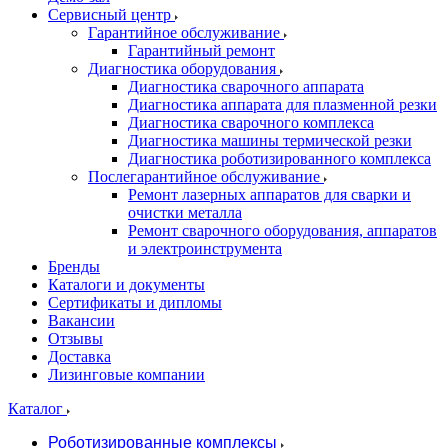
Сервисный центр
Гарантийное обслуживание
Гарантийный ремонт
Диагностика оборудования
Диагностика сварочного аппарата
Диагностика аппарата для плазменной резки
Диагностика сварочного комплекса
Диагностика машины термической резки
Диагностика роботизированного комплекса
Послегарантийное обслуживание
Ремонт лазерных аппаратов для сварки и
очистки металла
Ремонт сварочного оборудования, аппаратов
и электроинструмента
Бренды
Каталоги и документы
Сертификаты и дипломы
Вакансии
Отзывы
Доставка
Лизинговые компании
Каталог
Роботизированные комплексы