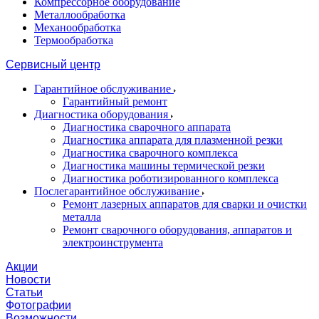
Компрессорное оборудование
Металлообработка
Механообработка
Термообработка
Сервисный центр
Гарантийное обслуживание
Гарантийный ремонт
Диагностика оборудования
Диагностика сварочного аппарата
Диагностика аппарата для плазменной резки
Диагностика сварочного комплекса
Диагностика машины термической резки
Диагностика роботизированного комплекса
Послегарантийное обслуживание
Ремонт лазерных аппаратов для сварки и очистки
металла
Ремонт сварочного оборудования, аппаратов и
электроинструмента
Акции
Новости
Статьи
Фотографии
Возможности