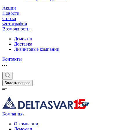
Акции
Новости
Статьи
Фотографии
Возможности
Демо-зал
Доставка
Лизинговые компании
Контакты
Задать вопрос
Компания
О компании
Демо-зал