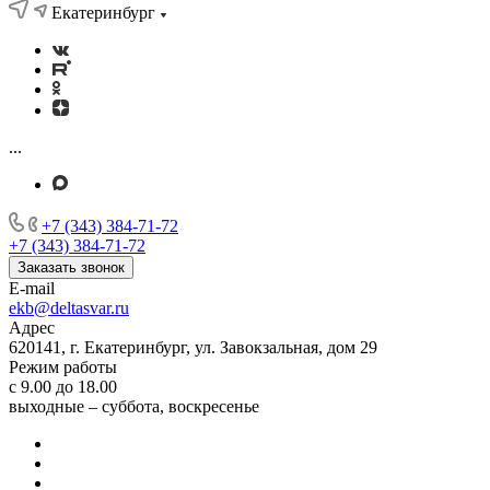
Екатеринбург
...
+7 (343) 384-71-72
+7 (343) 384-71-72
Заказать звонок
E-mail
ekb@deltasvar.ru
Адрес
620141, г. Екатеринбург, ул. Завокзальная, дом 29
Режим работы
с 9.00 до 18.00
выходные – суббота, воскресенье