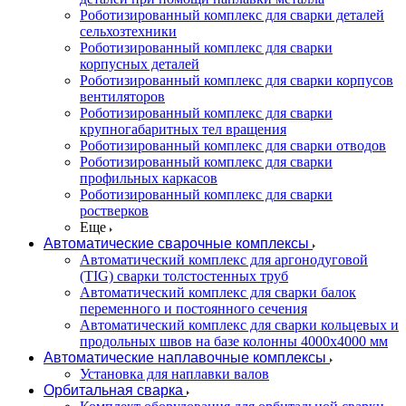
Роботизированный комплекс для сварки деталей
сельхозтехники
Роботизированный комплекс для сварки
корпусных деталей
Роботизированный комплекс для сварки корпусов
вентиляторов
Роботизированный комплекс для сварки
крупногабаритных тел вращения
Роботизированный комплекс для сварки отводов
Роботизированный комплекс для сварки
профильных каркасов
Роботизированный комплекс для сварки
ростверков
Еще
Автоматические сварочные комплексы
Автоматический комплекс для аргонодуговой
(TIG) сварки толстостенных труб
Автоматический комплекс для сварки балок
переменного и постоянного сечения
Автоматический комплекс для сварки кольцевых и
продольных швов на базе колонны 4000x4000 мм
Автоматические наплавочные комплексы
Установка для наплавки валов
Орбитальная сварка