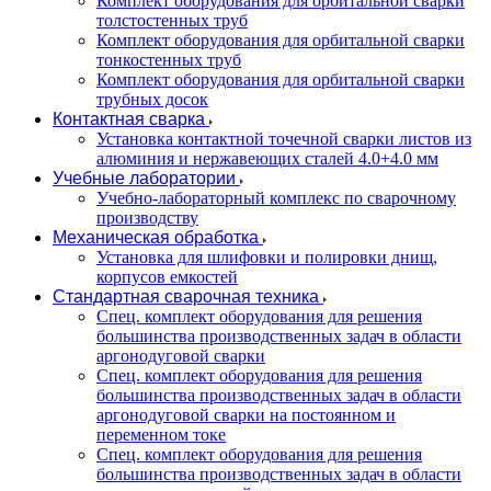
Комплект оборудования для орбитальной сварки
толстостенных труб
Комплект оборудования для орбитальной сварки
тонкостенных труб
Комплект оборудования для орбитальной сварки
трубных досок
Контактная сварка
Установка контактной точечной сварки листов из
алюминия и нержавеющих сталей 4.0+4.0 мм
Учебные лаборатории
Учебно-лабораторный комплекс по сварочному
производству
Механическая обработка
Установка для шлифовки и полировки днищ,
корпусов емкостей
Стандартная сварочная техника
Спец. комплект оборудования для решения
большинства производственных задач в области
аргонодуговой сварки
Спец. комплект оборудования для решения
большинства производственных задач в области
аргонодуговой сварки на постоянном и
переменном токе
Спец. комплект оборудования для решения
большинства производственных задач в области