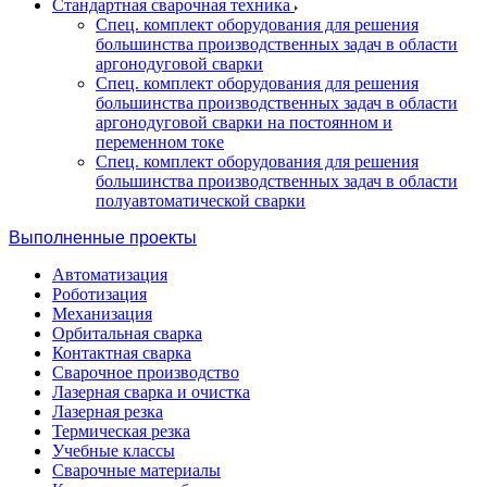
Стандартная сварочная техника
Спец. комплект оборудования для решения
большинства производственных задач в области
аргонодуговой сварки
Спец. комплект оборудования для решения
большинства производственных задач в области
аргонодуговой сварки на постоянном и
переменном токе
Спец. комплект оборудования для решения
большинства производственных задач в области
полуавтоматической сварки
Выполненные проекты
Автоматизация
Роботизация
Механизация
Орбитальная сварка
Контактная сварка
Сварочное производство
Лазерная сварка и очистка
Лазерная резка
Термическая резка
Учебные классы
Сварочные материалы