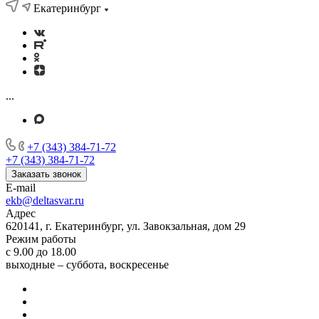
Екатеринбург
...
+7 (343) 384-71-72
+7 (343) 384-71-72
Заказать звонок
E-mail
ekb@deltasvar.ru
Адрес
620141, г. Екатеринбург, ул. Завокзальная, дом 29
Режим работы
с 9.00 до 18.00
выходные – суббота, воскресенье