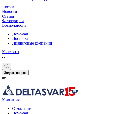
Акции
Новости
Статьи
Фотографии
Возможности
Демо-зал
Доставка
Лизинговые компании
Контакты
Задать вопрос
Компания
О компании
Демо-зал