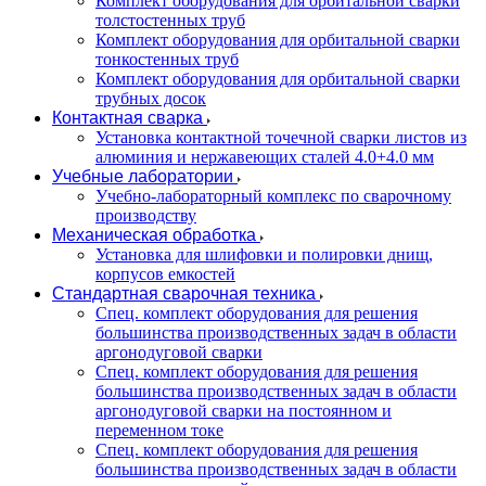
Комплект оборудования для орбитальной сварки
толстостенных труб
Комплект оборудования для орбитальной сварки
тонкостенных труб
Комплект оборудования для орбитальной сварки
трубных досок
Контактная сварка
Установка контактной точечной сварки листов из
алюминия и нержавеющих сталей 4.0+4.0 мм
Учебные лаборатории
Учебно-лабораторный комплекс по сварочному
производству
Механическая обработка
Установка для шлифовки и полировки днищ,
корпусов емкостей
Стандартная сварочная техника
Спец. комплект оборудования для решения
большинства производственных задач в области
аргонодуговой сварки
Спец. комплект оборудования для решения
большинства производственных задач в области
аргонодуговой сварки на постоянном и
переменном токе
Спец. комплект оборудования для решения
большинства производственных задач в области