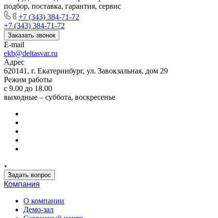
подбор, поставка, гарантия, сервис
+7 (343) 384-71-72
+7 (343) 384-71-72
Заказать звонок
E-mail
ekb@deltasvar.ru
Адрес
620141, г. Екатеринбург, ул. Завокзальная, дом 29
Режим работы
с 9.00 до 18.00
выходные – суббота, воскресенье
Задать вопрос
Компания
О компании
Демо-зал