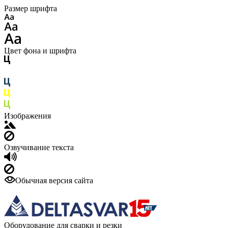
Размер шрифта
Цвет фона и шрифта
Изображения
Озвучивание текста
Обычная версия сайта
Оборудование для сварки и резки