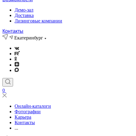
Демо-зал
Доставка
Лизинговые компании
Контакты
Екатеринбург
0
Онлайн-каталоги
Фотографии
Карьера
Контакты
...