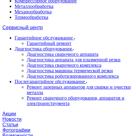
Компрессорное оборудование
Металлообработка
Механообработка
Термообработка
Сервисный центр
Гарантийное обслуживание
Гарантийный ремонт
Диагностика оборудования
Диагностика сварочного аппарата
Диагностика аппарата для плазменной резки
Диагностика сварочного комплекса
Диагностика машины термической резки
Диагностика роботизированного комплекса
Послегарантийное обслуживание
Ремонт лазерных аппаратов для сварки и очистки
металла
Ремонт сварочного оборудования, аппаратов и
электроинструмента
Акции
Новости
Статьи
Фотографии
Возможности