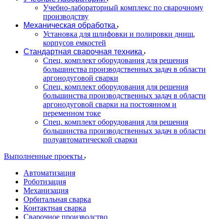
Учебно-лабораторный комплекс по сварочному
производству
Механическая обработка
Установка для шлифовки и полировки днищ,
корпусов емкостей
Стандартная сварочная техника
Спец. комплект оборудования для решения
большинства производственных задач в области
аргонодуговой сварки
Спец. комплект оборудования для решения
большинства производственных задач в области
аргонодуговой сварки на постоянном и
переменном токе
Спец. комплект оборудования для решения
большинства производственных задач в области
полуавтоматической сварки
Выполненные проекты
Автоматизация
Роботизация
Механизация
Орбитальная сварка
Контактная сварка
Сварочное производство