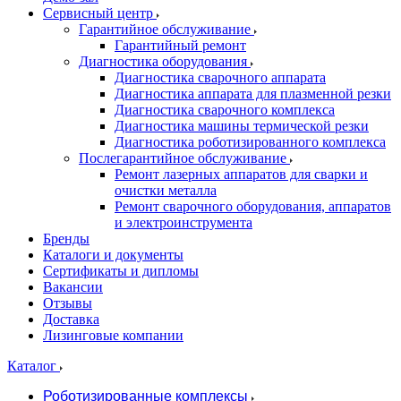
Сервисный центр
Гарантийное обслуживание
Гарантийный ремонт
Диагностика оборудования
Диагностика сварочного аппарата
Диагностика аппарата для плазменной резки
Диагностика сварочного комплекса
Диагностика машины термической резки
Диагностика роботизированного комплекса
Послегарантийное обслуживание
Ремонт лазерных аппаратов для сварки и
очистки металла
Ремонт сварочного оборудования, аппаратов
и электроинструмента
Бренды
Каталоги и документы
Сертификаты и дипломы
Вакансии
Отзывы
Доставка
Лизинговые компании
Каталог
Роботизированные комплексы