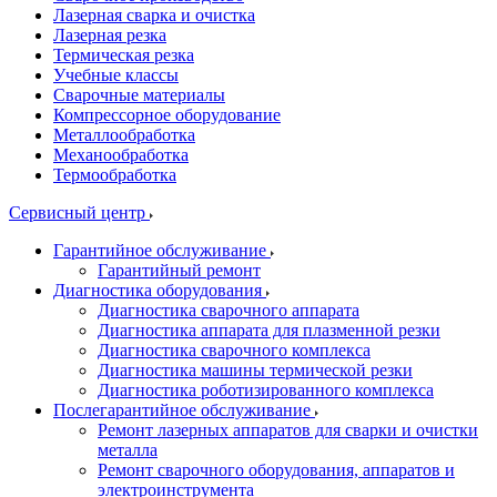
Лазерная сварка и очистка
Лазерная резка
Термическая резка
Учебные классы
Сварочные материалы
Компрессорное оборудование
Металлообработка
Механообработка
Термообработка
Сервисный центр
Гарантийное обслуживание
Гарантийный ремонт
Диагностика оборудования
Диагностика сварочного аппарата
Диагностика аппарата для плазменной резки
Диагностика сварочного комплекса
Диагностика машины термической резки
Диагностика роботизированного комплекса
Послегарантийное обслуживание
Ремонт лазерных аппаратов для сварки и очистки
металла
Ремонт сварочного оборудования, аппаратов и
электроинструмента