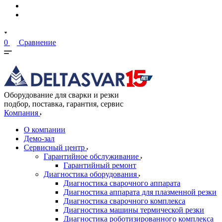
0
Сравнение
Оборудование для сварки и резки
подбор, поставка, гарантия, сервис
Компания
О компании
Демо-зал
Сервисный центр
Гарантийное обслуживание
Гарантийный ремонт
Диагностика оборудования
Диагностика сварочного аппарата
Диагностика аппарата для плазменной резки
Диагностика сварочного комплекса
Диагностика машины термической резки
Диагностика роботизированного комплекса