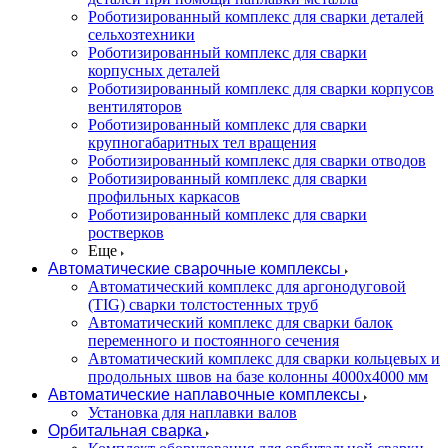
Роботизированный комплекс для сварки деталей
сельхозтехники
Роботизированный комплекс для сварки
корпусных деталей
Роботизированный комплекс для сварки корпусов
вентиляторов
Роботизированный комплекс для сварки
крупногабаритных тел вращения
Роботизированный комплекс для сварки отводов
Роботизированный комплекс для сварки
профильных каркасов
Роботизированный комплекс для сварки
ростверков
Еще
Автоматические сварочные комплексы
Автоматический комплекс для аргонодуговой
(TIG) сварки толстостенных труб
Автоматический комплекс для сварки балок
переменного и постоянного сечения
Автоматический комплекс для сварки кольцевых и
продольных швов на базе колонны 4000x4000 мм
Автоматические наплавочные комплексы
Установка для наплавки валов
Орбитальная сварка