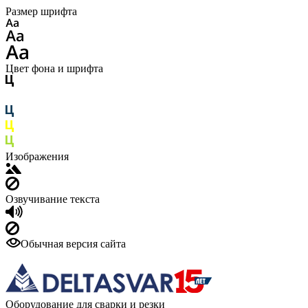
Размер шрифта
Цвет фона и шрифта
Изображения
Озвучивание текста
Обычная версия сайта
Оборудование для сварки и резки