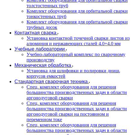
Комплект оборудования для орбитальной сварки
толстостенных труб
Комплект оборудования для орбитальной сварки
тонкостенных труб
Комплект оборудования для орбитальной сварки
трубных досок
Контактная сварка
Установка контактной точечной сварки листов из
алюминия и нержавеющих сталей 4.0+4.0 мм
Учебные лаборатории
Учебно-лабораторный комплекс по сварочному
производству
Механическая обработка
Установка для шлифовки и полировки днищ,
корпусов емкостей
Стандартная сварочная техника
Спец. комплект оборудования для решения
большинства производственных задач в области
аргонодуговой сварки
Спец. комплект оборудования для решения
большинства производственных задач в области
аргонодуговой сварки на постоянном и
переменном токе
Спец. комплект оборудования для решения
большинства производственных задач в области