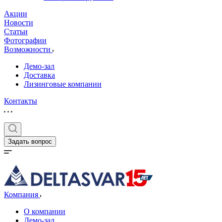
Акции
Новости
Статьи
Фотографии
Возможности
Демо-зал
Доставка
Лизинговые компании
Контакты
Задать вопрос
Компания
О компании
Демо-зал