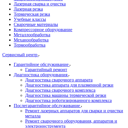
Лазерная сварка и очистка
Лазерная резка
Термическая резка
Учебные классы
Сварочные материалы
Компрессорное оборудование
Металлообработка
Механообработка
Термообработка
Сервисный центр
Гарантийное обслуживание
Гарантийный ремонт
Диагностика оборудования
Диагностика сварочного аппарата
Диагностика аппарата для плазменной резки
Диагностика сварочного комплекса
Диагностика машины термической резки
Диагностика роботизированного комплекса
Послегарантийное обслуживание
Ремонт лазерных аппаратов для сварки и очистки
металла
Ремонт сварочного оборудования, аппаратов и
электроинструмента