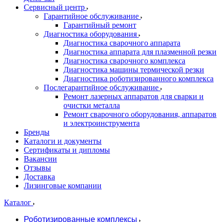
Сервисный центр
Гарантийное обслуживание
Гарантийный ремонт
Диагностика оборудования
Диагностика сварочного аппарата
Диагностика аппарата для плазменной резки
Диагностика сварочного комплекса
Диагностика машины термической резки
Диагностика роботизированного комплекса
Послегарантийное обслуживание
Ремонт лазерных аппаратов для сварки и
очистки металла
Ремонт сварочного оборудования, аппаратов
и электроинструмента
Бренды
Каталоги и документы
Сертификаты и дипломы
Вакансии
Отзывы
Доставка
Лизинговые компании
Каталог
Роботизированные комплексы