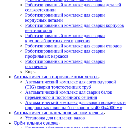
Роботизированный комплекс для сварки деталей
сельхозтехники
Роботизированный комплекс для сварки
корпусных деталей
Роботизированный комплекс для сварки корпусов
вентиляторов
Роботизированный комплекс для сварки
крупногабаритных тел вращения
Роботизированный комплекс для сварки отводов
Роботизированный комплекс для сварки
профильных каркасов
Роботизированный комплекс для сварки
ростверков
Еще
Автоматические сварочные комплексы
Автоматический комплекс для аргонодуговой
(TIG) сварки толстостенных труб
Автоматический комплекс для сварки балок
переменного и постоянного сечения
Автоматический комплекс для сварки кольцевых и
продольных швов на базе колонны 4000x4000 мм
Автоматические наплавочные комплексы
Установка для наплавки валов
Орбитальная сварка