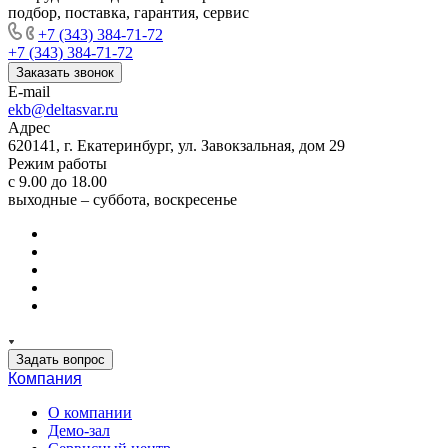
подбор, поставка, гарантия, сервис
+7 (343) 384-71-72
+7 (343) 384-71-72
Заказать звонок
E-mail
ekb@deltasvar.ru
Адрес
620141, г. Екатеринбург, ул. Завокзальная, дом 29
Режим работы
с 9.00 до 18.00
выходные – суббота, воскресенье
Задать вопрос
Компания
О компании
Демо-зал