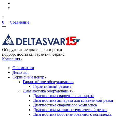
0
Сравнение
Оборудование для сварки и резки
подбор, поставка, гарантия, сервис
Компания
О компании
Демо-зал
Сервисный центр
Гарантийное обслуживание
Гарантийный ремонт
Диагностика оборудования
Диагностика сварочного аппарата
Диагностика аппарата для плазменной резки
Диагностика сварочного комплекса
Диагностика машины термической резки
Диагностика роботизированного комплекса