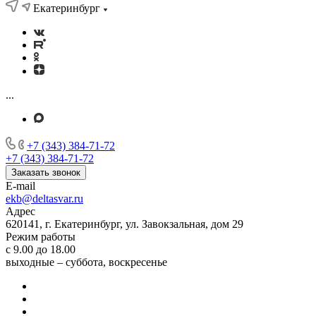
Екатеринбург
...
+7 (343) 384-71-72
+7 (343) 384-71-72
Заказать звонок
E-mail
ekb@deltasvar.ru
Адрес
620141, г. Екатеринбург, ул. Завокзальная, дом 29
Режим работы
с 9.00 до 18.00
выходные – суббота, воскресенье