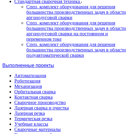
Стандартная сварочная техника
Спец. комплект оборудования для решения
большинства производственных задач в области
аргонодуговой сварки
Спец. комплект оборудования для решения
большинства производственных задач в области
аргонодуговой сварки на постоянном и
переменном токе
Спец. комплект оборудования для решения
большинства производственных задач в области
полуавтоматической сварки
Выполненные проекты
Автоматизация
Роботизация
Механизация
Орбитальная сварка
Контактная сварка
Сварочное производство
Лазерная сварка и очистка
Лазерная резка
Термическая резка
Учебные классы
Сварочные материалы