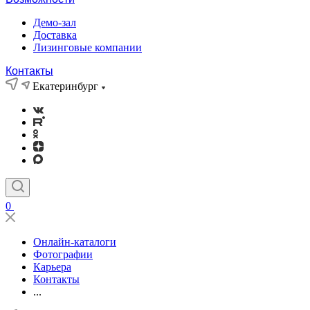
Демо-зал
Доставка
Лизинговые компании
Контакты
Екатеринбург
0
Онлайн-каталоги
Фотографии
Карьера
Контакты
...