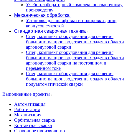
Учебно-лабораторный комплекс по сварочному
производству
Механическая обработка
Установка для шлифовки и полировки днищ,
корпусов емкостей
Стандартная сварочная техника
Спец. комплект оборудования для решения
большинства производственных задач в области
аргонодуговой сварки
Спец. комплект оборудования для решения
большинства производственных задач в области
аргонодуговой сварки на постоянном и
переменном токе
Спец. комплект оборудования для решения
большинства производственных задач в области
полуавтоматической сварки
Выполненные проекты
Автоматизация
Роботизация
Механизация
Орбитальная сварка
Контактная сварка
Сварочное производство