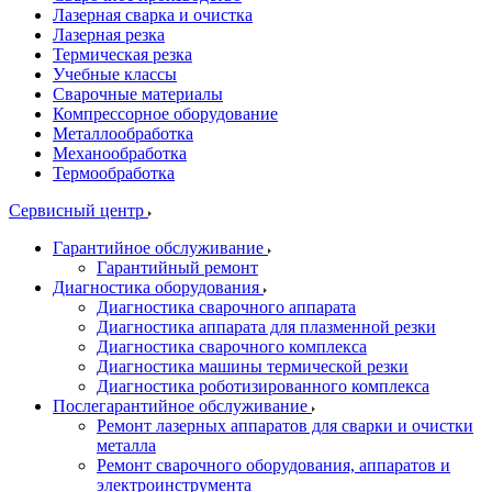
Лазерная сварка и очистка
Лазерная резка
Термическая резка
Учебные классы
Сварочные материалы
Компрессорное оборудование
Металлообработка
Механообработка
Термообработка
Сервисный центр
Гарантийное обслуживание
Гарантийный ремонт
Диагностика оборудования
Диагностика сварочного аппарата
Диагностика аппарата для плазменной резки
Диагностика сварочного комплекса
Диагностика машины термической резки
Диагностика роботизированного комплекса
Послегарантийное обслуживание
Ремонт лазерных аппаратов для сварки и очистки
металла
Ремонт сварочного оборудования, аппаратов и
электроинструмента