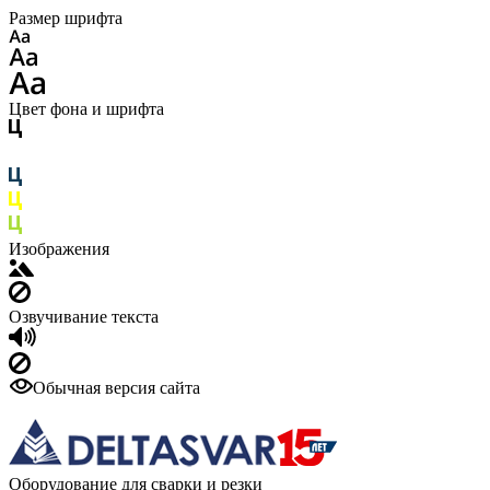
Размер шрифта
Цвет фона и шрифта
Изображения
Озвучивание текста
Обычная версия сайта
Оборудование для сварки и резки