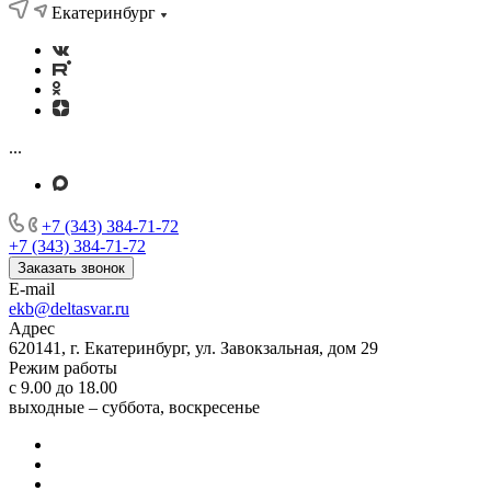
Екатеринбург
...
+7 (343) 384-71-72
+7 (343) 384-71-72
Заказать звонок
E-mail
ekb@deltasvar.ru
Адрес
620141, г. Екатеринбург, ул. Завокзальная, дом 29
Режим работы
с 9.00 до 18.00
выходные – суббота, воскресенье