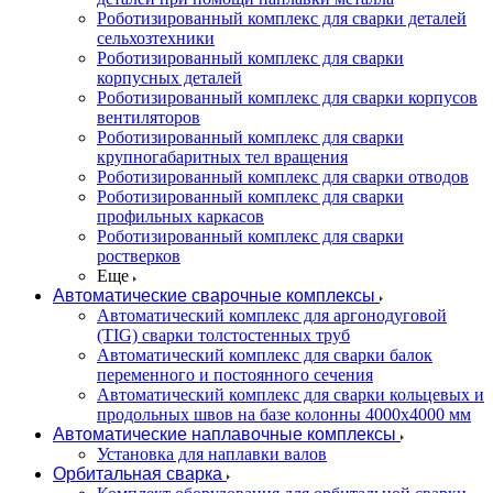
Роботизированный комплекс для сварки деталей
сельхозтехники
Роботизированный комплекс для сварки
корпусных деталей
Роботизированный комплекс для сварки корпусов
вентиляторов
Роботизированный комплекс для сварки
крупногабаритных тел вращения
Роботизированный комплекс для сварки отводов
Роботизированный комплекс для сварки
профильных каркасов
Роботизированный комплекс для сварки
ростверков
Еще
Автоматические сварочные комплексы
Автоматический комплекс для аргонодуговой
(TIG) сварки толстостенных труб
Автоматический комплекс для сварки балок
переменного и постоянного сечения
Автоматический комплекс для сварки кольцевых и
продольных швов на базе колонны 4000x4000 мм
Автоматические наплавочные комплексы
Установка для наплавки валов
Орбитальная сварка