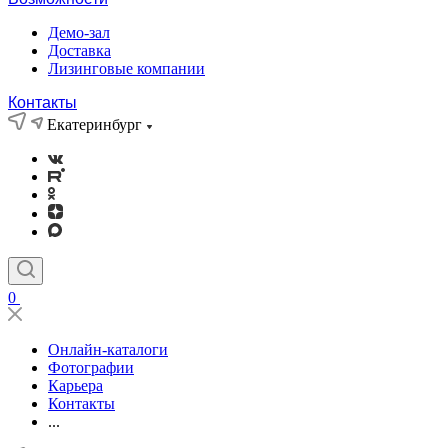
Демо-зал
Доставка
Лизинговые компании
Контакты
Екатеринбург
0
Онлайн-каталоги
Фотографии
Карьера
Контакты
...