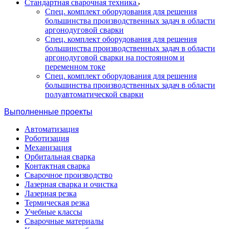
Стандартная сварочная техника
Спец. комплект оборудования для решения
большинства производственных задач в области
аргонодуговой сварки
Спец. комплект оборудования для решения
большинства производственных задач в области
аргонодуговой сварки на постоянном и
переменном токе
Спец. комплект оборудования для решения
большинства производственных задач в области
полуавтоматической сварки
Выполненные проекты
Автоматизация
Роботизация
Механизация
Орбитальная сварка
Контактная сварка
Сварочное производство
Лазерная сварка и очистка
Лазерная резка
Термическая резка
Учебные классы
Сварочные материалы