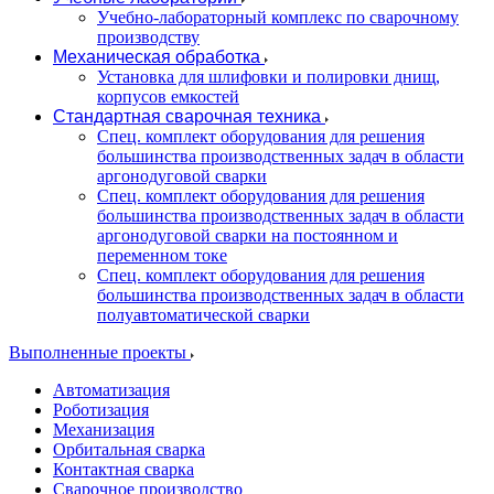
Учебно-лабораторный комплекс по сварочному
производству
Механическая обработка
Установка для шлифовки и полировки днищ,
корпусов емкостей
Стандартная сварочная техника
Спец. комплект оборудования для решения
большинства производственных задач в области
аргонодуговой сварки
Спец. комплект оборудования для решения
большинства производственных задач в области
аргонодуговой сварки на постоянном и
переменном токе
Спец. комплект оборудования для решения
большинства производственных задач в области
полуавтоматической сварки
Выполненные проекты
Автоматизация
Роботизация
Механизация
Орбитальная сварка
Контактная сварка
Сварочное производство