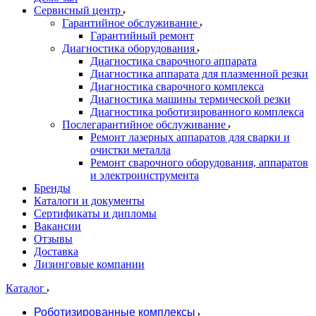
Сервисный центр
Гарантийное обслуживание
Гарантийный ремонт
Диагностика оборудования
Диагностика сварочного аппарата
Диагностика аппарата для плазменной резки
Диагностика сварочного комплекса
Диагностика машины термической резки
Диагностика роботизированного комплекса
Послегарантийное обслуживание
Ремонт лазерных аппаратов для сварки и
очистки металла
Ремонт сварочного оборудования, аппаратов
и электроинструмента
Бренды
Каталоги и документы
Сертификаты и дипломы
Вакансии
Отзывы
Доставка
Лизинговые компании
Каталог
Роботизированные комплексы