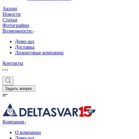
Акции
Новости
Статьи
Фотографии
Возможности
Демо-зал
Доставка
Лизинговые компании
Контакты
Задать вопрос
Компания
О компании
Демо-зал