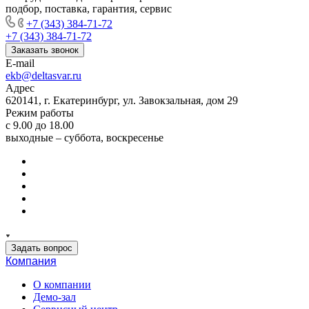
подбор, поставка, гарантия, сервис
+7 (343) 384-71-72
+7 (343) 384-71-72
Заказать звонок
E-mail
ekb@deltasvar.ru
Адрес
620141, г. Екатеринбург, ул. Завокзальная, дом 29
Режим работы
с 9.00 до 18.00
выходные – суббота, воскресенье
Задать вопрос
Компания
О компании
Демо-зал