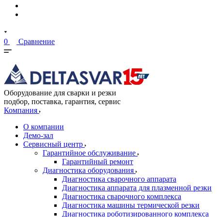
0
Сравнение
Оборудование для сварки и резки
подбор, поставка, гарантия, сервис
Компания
О компании
Демо-зал
Сервисный центр
Гарантийное обслуживание
Гарантийный ремонт
Диагностика оборудования
Диагностика сварочного аппарата
Диагностика аппарата для плазменной резки
Диагностика сварочного комплекса
Диагностика машины термической резки
Диагностика роботизированного комплекса