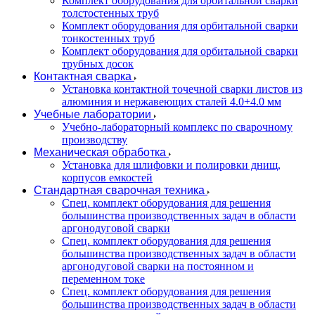
Комплект оборудования для орбитальной сварки
толстостенных труб
Комплект оборудования для орбитальной сварки
тонкостенных труб
Комплект оборудования для орбитальной сварки
трубных досок
Контактная сварка
Установка контактной точечной сварки листов из
алюминия и нержавеющих сталей 4.0+4.0 мм
Учебные лаборатории
Учебно-лабораторный комплекс по сварочному
производству
Механическая обработка
Установка для шлифовки и полировки днищ,
корпусов емкостей
Стандартная сварочная техника
Спец. комплект оборудования для решения
большинства производственных задач в области
аргонодуговой сварки
Спец. комплект оборудования для решения
большинства производственных задач в области
аргонодуговой сварки на постоянном и
переменном токе
Спец. комплект оборудования для решения
большинства производственных задач в области