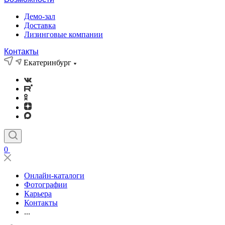
Демо-зал
Доставка
Лизинговые компании
Контакты
Екатеринбург
0
Онлайн-каталоги
Фотографии
Карьера
Контакты
...