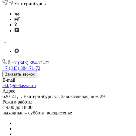
Екатеринбург
...
+7 (343) 384-71-72
+7 (343) 384-71-72
Заказать звонок
E-mail
ekb@deltasvar.ru
Адрес
620141, г. Екатеринбург, ул. Завокзальная, дом 29
Режим работы
с 9.00 до 18.00
выходные – суббота, воскресенье