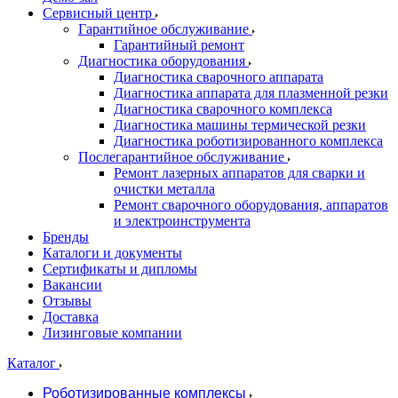
Сервисный центр
Гарантийное обслуживание
Гарантийный ремонт
Диагностика оборудования
Диагностика сварочного аппарата
Диагностика аппарата для плазменной резки
Диагностика сварочного комплекса
Диагностика машины термической резки
Диагностика роботизированного комплекса
Послегарантийное обслуживание
Ремонт лазерных аппаратов для сварки и
очистки металла
Ремонт сварочного оборудования, аппаратов
и электроинструмента
Бренды
Каталоги и документы
Сертификаты и дипломы
Вакансии
Отзывы
Доставка
Лизинговые компании
Каталог
Роботизированные комплексы