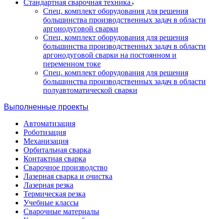
Стандартная сварочная техника
Спец. комплект оборудования для решения
большинства производственных задач в области
аргонодуговой сварки
Спец. комплект оборудования для решения
большинства производственных задач в области
аргонодуговой сварки на постоянном и
переменном токе
Спец. комплект оборудования для решения
большинства производственных задач в области
полуавтоматической сварки
Выполненные проекты
Автоматизация
Роботизация
Механизация
Орбитальная сварка
Контактная сварка
Сварочное производство
Лазерная сварка и очистка
Лазерная резка
Термическая резка
Учебные классы
Сварочные материалы