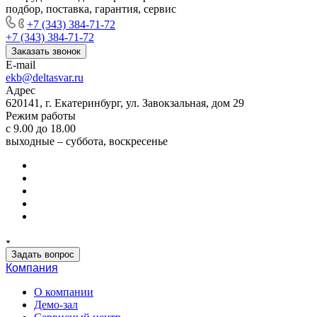
подбор, поставка, гарантия, сервис
+7 (343) 384-71-72
+7 (343) 384-71-72
Заказать звонок
E-mail
ekb@deltasvar.ru
Адрес
620141, г. Екатеринбург, ул. Завокзальная, дом 29
Режим работы
с 9.00 до 18.00
выходные – суббота, воскресенье
Задать вопрос
Компания
О компании
Демо-зал