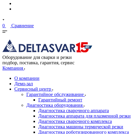
0
Сравнение
Оборудование для сварки и резки
подбор, поставка, гарантия, сервис
Компания
О компании
Демо-зал
Сервисный центр
Гарантийное обслуживание
Гарантийный ремонт
Диагностика оборудования
Диагностика сварочного аппарата
Диагностика аппарата для плазменной резки
Диагностика сварочного комплекса
Диагностика машины термической резки
Диагностика роботизированного комплекса