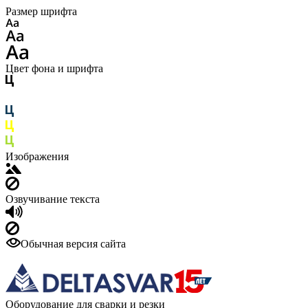
Размер шрифта
Цвет фона и шрифта
Изображения
Озвучивание текста
Обычная версия сайта
Оборудование для сварки и резки