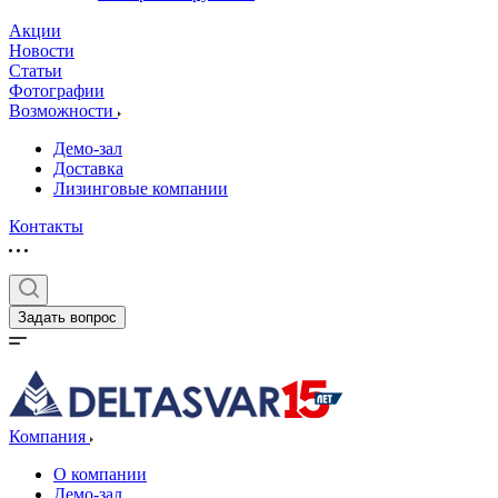
Акции
Новости
Статьи
Фотографии
Возможности
Демо-зал
Доставка
Лизинговые компании
Контакты
Задать вопрос
Компания
О компании
Демо-зал