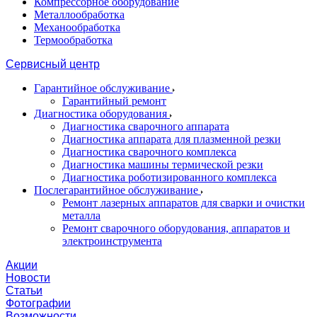
Компрессорное оборудование
Металлообработка
Механообработка
Термообработка
Сервисный центр
Гарантийное обслуживание
Гарантийный ремонт
Диагностика оборудования
Диагностика сварочного аппарата
Диагностика аппарата для плазменной резки
Диагностика сварочного комплекса
Диагностика машины термической резки
Диагностика роботизированного комплекса
Послегарантийное обслуживание
Ремонт лазерных аппаратов для сварки и очистки
металла
Ремонт сварочного оборудования, аппаратов и
электроинструмента
Акции
Новости
Статьи
Фотографии
Возможности