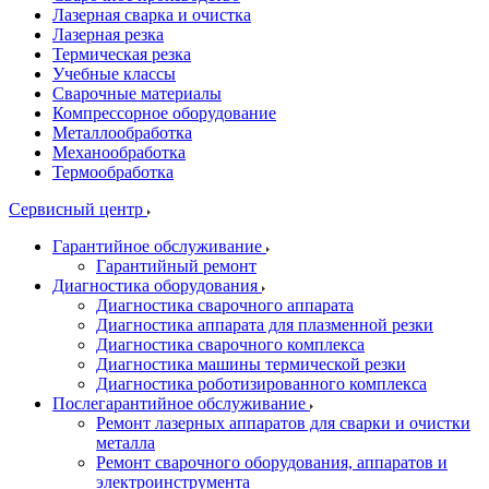
Лазерная сварка и очистка
Лазерная резка
Термическая резка
Учебные классы
Сварочные материалы
Компрессорное оборудование
Металлообработка
Механообработка
Термообработка
Сервисный центр
Гарантийное обслуживание
Гарантийный ремонт
Диагностика оборудования
Диагностика сварочного аппарата
Диагностика аппарата для плазменной резки
Диагностика сварочного комплекса
Диагностика машины термической резки
Диагностика роботизированного комплекса
Послегарантийное обслуживание
Ремонт лазерных аппаратов для сварки и очистки
металла
Ремонт сварочного оборудования, аппаратов и
электроинструмента