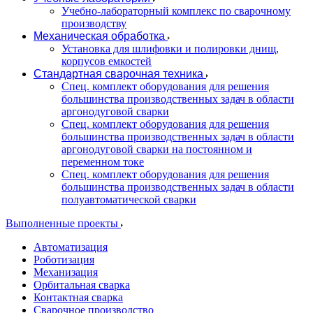
Учебно-лабораторный комплекс по сварочному
производству
Механическая обработка
Установка для шлифовки и полировки днищ,
корпусов емкостей
Стандартная сварочная техника
Спец. комплект оборудования для решения
большинства производственных задач в области
аргонодуговой сварки
Спец. комплект оборудования для решения
большинства производственных задач в области
аргонодуговой сварки на постоянном и
переменном токе
Спец. комплект оборудования для решения
большинства производственных задач в области
полуавтоматической сварки
Выполненные проекты
Автоматизация
Роботизация
Механизация
Орбитальная сварка
Контактная сварка
Сварочное производство