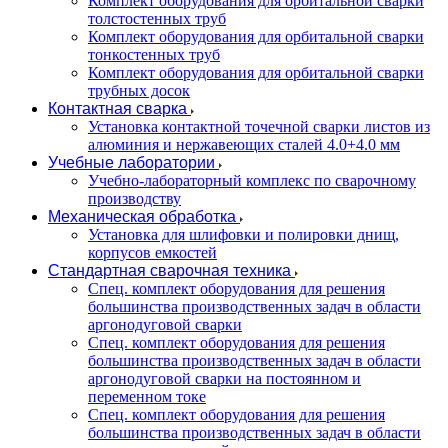
Комплект оборудования для орбитальной сварки
толстостенных труб
Комплект оборудования для орбитальной сварки
тонкостенных труб
Комплект оборудования для орбитальной сварки
трубных досок
Контактная сварка
Установка контактной точечной сварки листов из
алюминия и нержавеющих сталей 4.0+4.0 мм
Учебные лаборатории
Учебно-лабораторный комплекс по сварочному
производству
Механическая обработка
Установка для шлифовки и полировки днищ,
корпусов емкостей
Стандартная сварочная техника
Спец. комплект оборудования для решения
большинства производственных задач в области
аргонодуговой сварки
Спец. комплект оборудования для решения
большинства производственных задач в области
аргонодуговой сварки на постоянном и
переменном токе
Спец. комплект оборудования для решения
большинства производственных задач в области