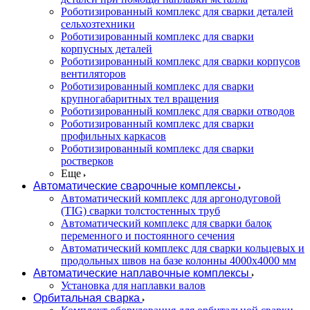
Роботизированный комплекс для сварки деталей
сельхозтехники
Роботизированный комплекс для сварки
корпусных деталей
Роботизированный комплекс для сварки корпусов
вентиляторов
Роботизированный комплекс для сварки
крупногабаритных тел вращения
Роботизированный комплекс для сварки отводов
Роботизированный комплекс для сварки
профильных каркасов
Роботизированный комплекс для сварки
ростверков
Еще
Автоматические сварочные комплексы
Автоматический комплекс для аргонодуговой
(TIG) сварки толстостенных труб
Автоматический комплекс для сварки балок
переменного и постоянного сечения
Автоматический комплекс для сварки кольцевых и
продольных швов на базе колонны 4000x4000 мм
Автоматические наплавочные комплексы
Установка для наплавки валов
Орбитальная сварка