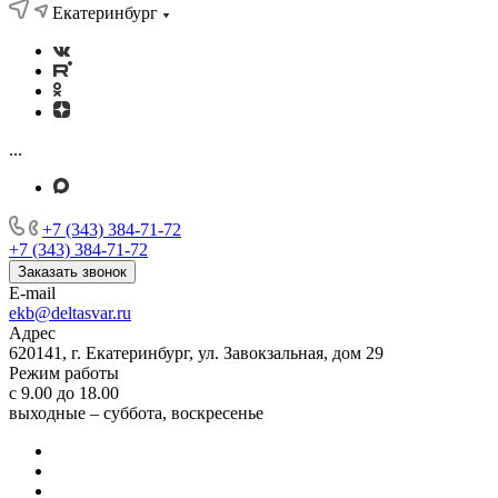
Екатеринбург
...
+7 (343) 384-71-72
+7 (343) 384-71-72
Заказать звонок
E-mail
ekb@deltasvar.ru
Адрес
620141, г. Екатеринбург, ул. Завокзальная, дом 29
Режим работы
с 9.00 до 18.00
выходные – суббота, воскресенье