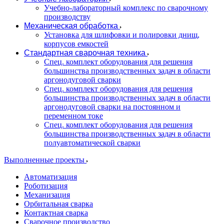
Учебно-лабораторный комплекс по сварочному
производству
Механическая обработка
Установка для шлифовки и полировки днищ,
корпусов емкостей
Стандартная сварочная техника
Спец. комплект оборудования для решения
большинства производственных задач в области
аргонодуговой сварки
Спец. комплект оборудования для решения
большинства производственных задач в области
аргонодуговой сварки на постоянном и
переменном токе
Спец. комплект оборудования для решения
большинства производственных задач в области
полуавтоматической сварки
Выполненные проекты
Автоматизация
Роботизация
Механизация
Орбитальная сварка
Контактная сварка
Сварочное производство