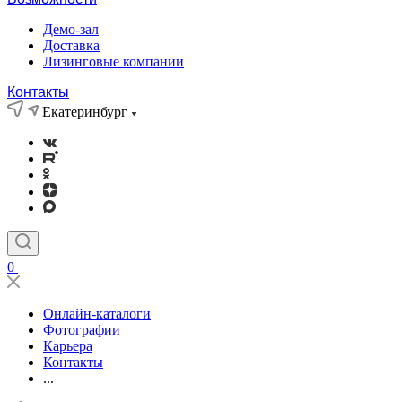
Демо-зал
Доставка
Лизинговые компании
Контакты
Екатеринбург
0
Онлайн-каталоги
Фотографии
Карьера
Контакты
...