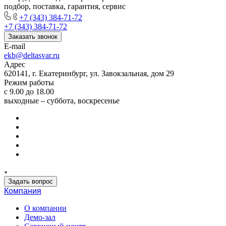
подбор, поставка, гарантия, сервис
+7 (343) 384-71-72
+7 (343) 384-71-72
Заказать звонок
E-mail
ekb@deltasvar.ru
Адрес
620141, г. Екатеринбург, ул. Завокзальная, дом 29
Режим работы
с 9.00 до 18.00
выходные – суббота, воскресенье
Задать вопрос
Компания
О компании
Демо-зал