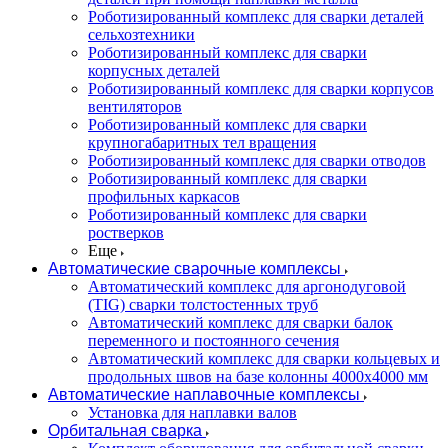
Роботизированный комплекс для сварки деталей
сельхозтехники
Роботизированный комплекс для сварки
корпусных деталей
Роботизированный комплекс для сварки корпусов
вентиляторов
Роботизированный комплекс для сварки
крупногабаритных тел вращения
Роботизированный комплекс для сварки отводов
Роботизированный комплекс для сварки
профильных каркасов
Роботизированный комплекс для сварки
ростверков
Еще
Автоматические сварочные комплексы
Автоматический комплекс для аргонодуговой
(TIG) сварки толстостенных труб
Автоматический комплекс для сварки балок
переменного и постоянного сечения
Автоматический комплекс для сварки кольцевых и
продольных швов на базе колонны 4000x4000 мм
Автоматические наплавочные комплексы
Установка для наплавки валов
Орбитальная сварка