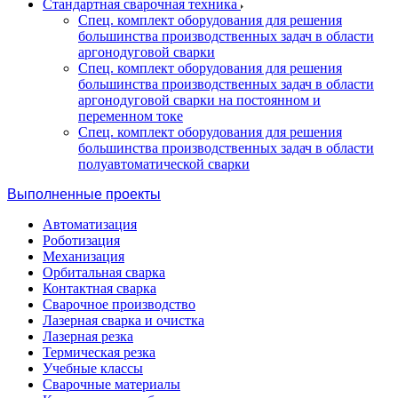
Стандартная сварочная техника
Спец. комплект оборудования для решения
большинства производственных задач в области
аргонодуговой сварки
Спец. комплект оборудования для решения
большинства производственных задач в области
аргонодуговой сварки на постоянном и
переменном токе
Спец. комплект оборудования для решения
большинства производственных задач в области
полуавтоматической сварки
Выполненные проекты
Автоматизация
Роботизация
Механизация
Орбитальная сварка
Контактная сварка
Сварочное производство
Лазерная сварка и очистка
Лазерная резка
Термическая резка
Учебные классы
Сварочные материалы