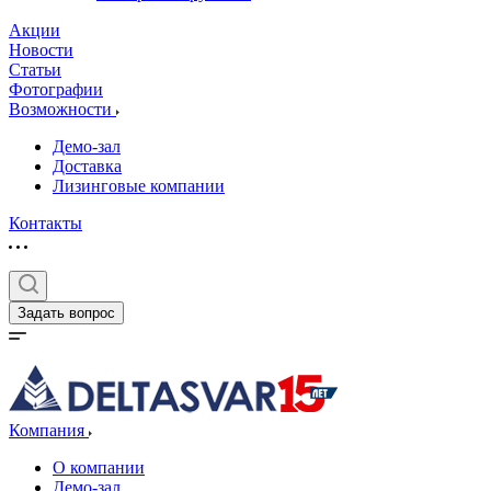
Акции
Новости
Статьи
Фотографии
Возможности
Демо-зал
Доставка
Лизинговые компании
Контакты
Задать вопрос
Компания
О компании
Демо-зал