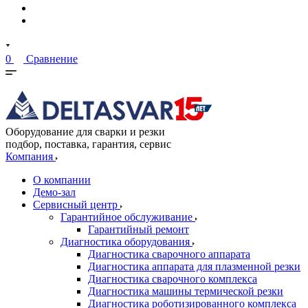
0
Сравнение
Оборудование для сварки и резки
подбор, поставка, гарантия, сервис
Компания
О компании
Демо-зал
Сервисный центр
Гарантийное обслуживание
Гарантийный ремонт
Диагностика оборудования
Диагностика сварочного аппарата
Диагностика аппарата для плазменной резки
Диагностика сварочного комплекса
Диагностика машины термической резки
Диагностика роботизированного комплекса