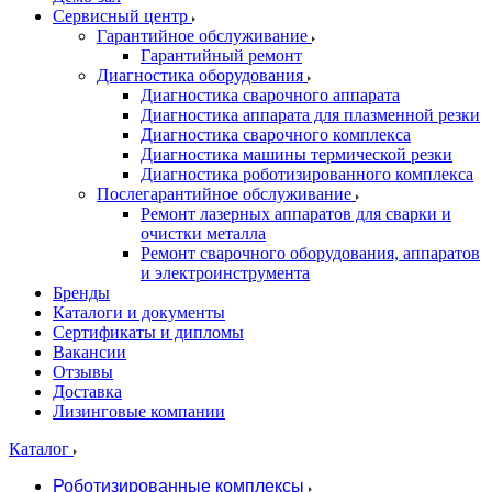
Сервисный центр
Гарантийное обслуживание
Гарантийный ремонт
Диагностика оборудования
Диагностика сварочного аппарата
Диагностика аппарата для плазменной резки
Диагностика сварочного комплекса
Диагностика машины термической резки
Диагностика роботизированного комплекса
Послегарантийное обслуживание
Ремонт лазерных аппаратов для сварки и
очистки металла
Ремонт сварочного оборудования, аппаратов
и электроинструмента
Бренды
Каталоги и документы
Сертификаты и дипломы
Вакансии
Отзывы
Доставка
Лизинговые компании
Каталог
Роботизированные комплексы