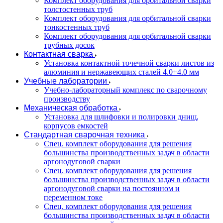
Комплект оборудования для орбитальной сварки
толстостенных труб
Комплект оборудования для орбитальной сварки
тонкостенных труб
Комплект оборудования для орбитальной сварки
трубных досок
Контактная сварка
Установка контактной точечной сварки листов из
алюминия и нержавеющих сталей 4.0+4.0 мм
Учебные лаборатории
Учебно-лабораторный комплекс по сварочному
производству
Механическая обработка
Установка для шлифовки и полировки днищ,
корпусов емкостей
Стандартная сварочная техника
Спец. комплект оборудования для решения
большинства производственных задач в области
аргонодуговой сварки
Спец. комплект оборудования для решения
большинства производственных задач в области
аргонодуговой сварки на постоянном и
переменном токе
Спец. комплект оборудования для решения
большинства производственных задач в области