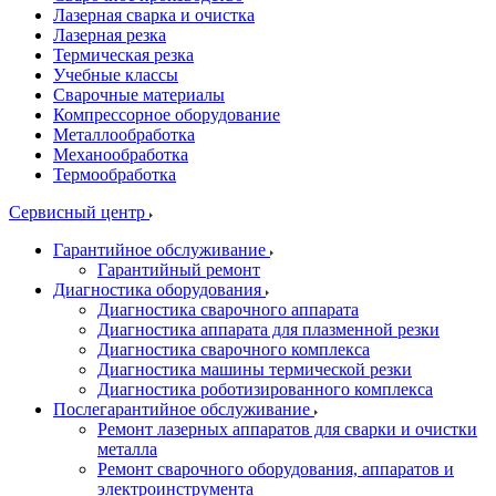
Лазерная сварка и очистка
Лазерная резка
Термическая резка
Учебные классы
Сварочные материалы
Компрессорное оборудование
Металлообработка
Механообработка
Термообработка
Сервисный центр
Гарантийное обслуживание
Гарантийный ремонт
Диагностика оборудования
Диагностика сварочного аппарата
Диагностика аппарата для плазменной резки
Диагностика сварочного комплекса
Диагностика машины термической резки
Диагностика роботизированного комплекса
Послегарантийное обслуживание
Ремонт лазерных аппаратов для сварки и очистки
металла
Ремонт сварочного оборудования, аппаратов и
электроинструмента