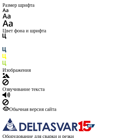
Размер шрифта
Цвет фона и шрифта
Изображения
Озвучивание текста
Обычная версия сайта
Оборудование для сварки и резки