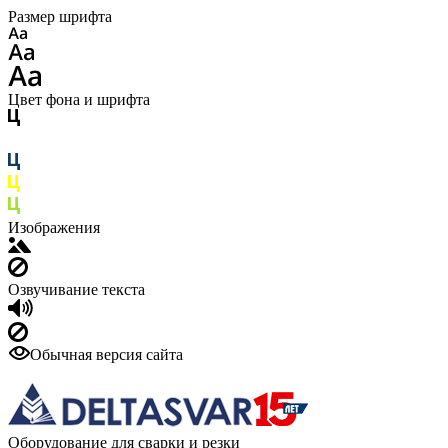
Размер шрифта
Цвет фона и шрифта
Изображения
Озвучивание текста
Обычная версия сайта
Оборудование для сварки и резки