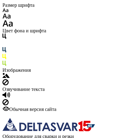
Размер шрифта
Цвет фона и шрифта
Изображения
Озвучивание текста
Обычная версия сайта
Оборудование для сварки и резки