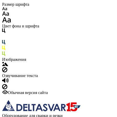
Размер шрифта
Цвет фона и шрифта
Изображения
Озвучивание текста
Обычная версия сайта
Оборудование для сварки и резки