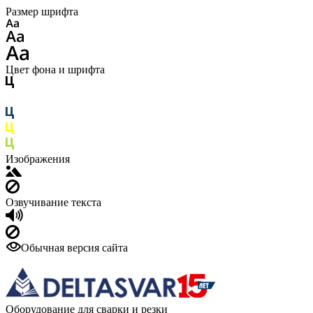
Размер шрифта
Цвет фона и шрифта
Изображения
Озвучивание текста
Обычная версия сайта
Оборудование для сварки и резки