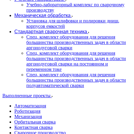
Учебно-лабораторный комплекс по сварочному
производству
Механическая обработка
Установка для шлифовки и полировки днищ,
корпусов емкостей
Стандартная сварочная техника
Спец. комплект оборудования для решения
большинства производственных задач в области
аргонодуговой сварки
Спец. комплект оборудования для решения
большинства производственных задач в области
аргонодуговой сварки на постоянном и
переменном токе
Спец. комплект оборудования для решения
большинства производственных задач в области
полуавтоматической сварки
Выполненные проекты
Автоматизация
Роботизация
Механизация
Орбитальная сварка
Контактная сварка
Сварочное производство