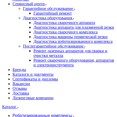
Сервисный центр
Гарантийное обслуживание
Гарантийный ремонт
Диагностика оборудования
Диагностика сварочного аппарата
Диагностика аппарата для плазменной резки
Диагностика сварочного комплекса
Диагностика машины термической резки
Диагностика роботизированного комплекса
Послегарантийное обслуживание
Ремонт лазерных аппаратов для сварки и
очистки металла
Ремонт сварочного оборудования, аппаратов
и электроинструмента
Бренды
Каталоги и документы
Сертификаты и дипломы
Вакансии
Отзывы
Доставка
Лизинговые компании
Каталог
Роботизированные комплексы