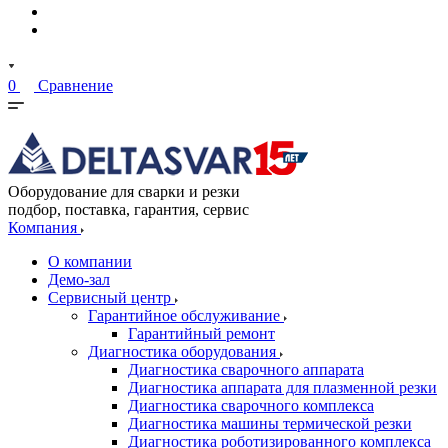
0
Сравнение
Оборудование для сварки и резки
подбор, поставка, гарантия, сервис
Компания
О компании
Демо-зал
Сервисный центр
Гарантийное обслуживание
Гарантийный ремонт
Диагностика оборудования
Диагностика сварочного аппарата
Диагностика аппарата для плазменной резки
Диагностика сварочного комплекса
Диагностика машины термической резки
Диагностика роботизированного комплекса