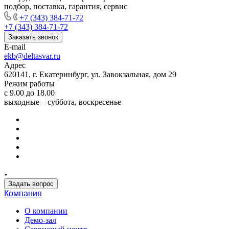
подбор, поставка, гарантия, сервис
+7 (343) 384-71-72
+7 (343) 384-71-72
Заказать звонок
E-mail
ekb@deltasvar.ru
Адрес
620141, г. Екатеринбург, ул. Завокзальная, дом 29
Режим работы
с 9.00 до 18.00
выходные – суббота, воскресенье
Задать вопрос
Компания
О компании
Демо-зал