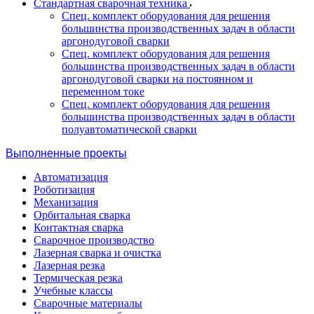
Стандартная сварочная техника
Спец. комплект оборудования для решения
большинства производственных задач в области
аргонодуговой сварки
Спец. комплект оборудования для решения
большинства производственных задач в области
аргонодуговой сварки на постоянном и
переменном токе
Спец. комплект оборудования для решения
большинства производственных задач в области
полуавтоматической сварки
Выполненные проекты
Автоматизация
Роботизация
Механизация
Орбитальная сварка
Контактная сварка
Сварочное производство
Лазерная сварка и очистка
Лазерная резка
Термическая резка
Учебные классы
Сварочные материалы