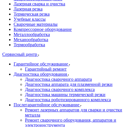
Лазерная сварка и очистка
Лазерная резка
Термическая резка
Учебные классы
Сварочные материалы
Компрессорное оборудование
Металлообработка
Механообработка
Термообработка
Сервисный центр
Гарантийное обслуживание
Гарантийный ремонт
Диагностика оборудования
Диагностика сварочного аппарата
Диагностика аппарата для плазменной резки
Диагностика сварочного комплекса
Диагностика машины термической резки
Диагностика роботизированного комплекса
Послегарантийное обслуживание
Ремонт лазерных аппаратов для сварки и очистки
металла
Ремонт сварочного оборудования, аппаратов и
электроинструмента