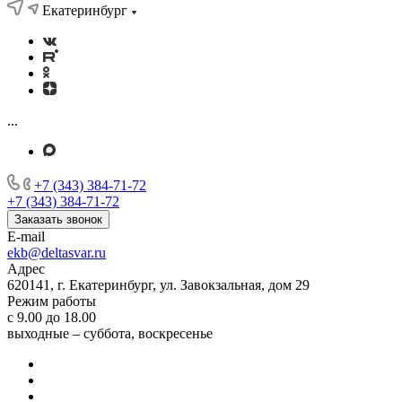
Екатеринбург
...
+7 (343) 384-71-72
+7 (343) 384-71-72
Заказать звонок
E-mail
ekb@deltasvar.ru
Адрес
620141, г. Екатеринбург, ул. Завокзальная, дом 29
Режим работы
с 9.00 до 18.00
выходные – суббота, воскресенье