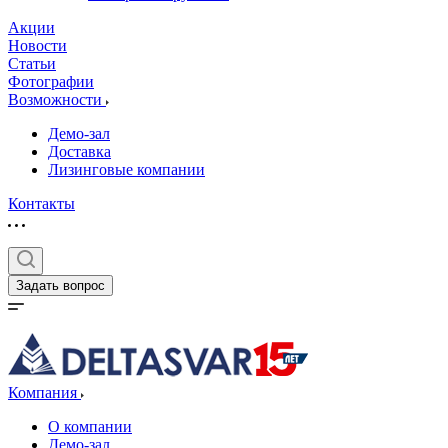
Акции
Новости
Статьи
Фотографии
Возможности
Демо-зал
Доставка
Лизинговые компании
Контакты
Задать вопрос
Компания
О компании
Демо-зал