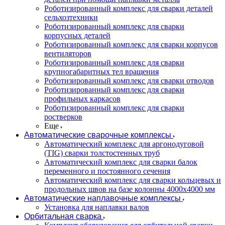
Роботизированный комплекс для сварки деталей
сельхозтехники
Роботизированный комплекс для сварки
корпусных деталей
Роботизированный комплекс для сварки корпусов
вентиляторов
Роботизированный комплекс для сварки
крупногабаритных тел вращения
Роботизированный комплекс для сварки отводов
Роботизированный комплекс для сварки
профильных каркасов
Роботизированный комплекс для сварки
ростверков
Еще
Автоматические сварочные комплексы
Автоматический комплекс для аргонодуговой
(TIG) сварки толстостенных труб
Автоматический комплекс для сварки балок
переменного и постоянного сечения
Автоматический комплекс для сварки кольцевых и
продольных швов на базе колонны 4000x4000 мм
Автоматические наплавочные комплексы
Установка для наплавки валов
Орбитальная сварка