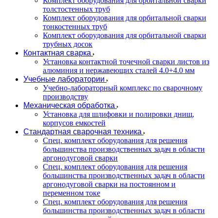
Комплект оборудования для орбитальной сварки
толстостенных труб
Комплект оборудования для орбитальной сварки
тонкостенных труб
Комплект оборудования для орбитальной сварки
трубных досок
Контактная сварка
Установка контактной точечной сварки листов из
алюминия и нержавеющих сталей 4.0+4.0 мм
Учебные лаборатории
Учебно-лабораторный комплекс по сварочному
производству
Механическая обработка
Установка для шлифовки и полировки днищ,
корпусов емкостей
Стандартная сварочная техника
Спец. комплект оборудования для решения
большинства производственных задач в области
аргонодуговой сварки
Спец. комплект оборудования для решения
большинства производственных задач в области
аргонодуговой сварки на постоянном и
переменном токе
Спец. комплект оборудования для решения
большинства производственных задач в области