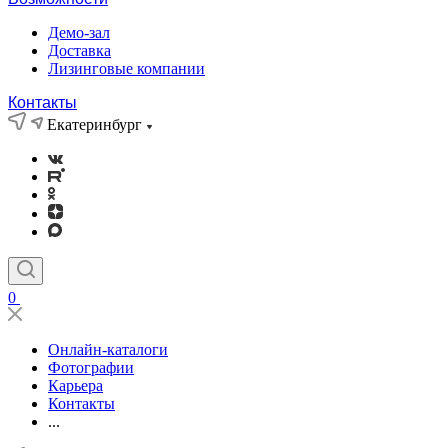
Демо-зал
Доставка
Лизинговые компании
Контакты
Екатеринбург
0
Онлайн-каталоги
Фотографии
Карьера
Контакты
...