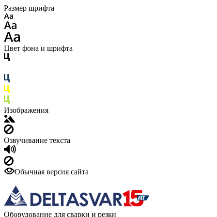
Размер шрифта
Цвет фона и шрифта
Изображения
Озвучивание текста
Обычная версия сайта
Оборудование для сварки и резки